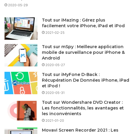
2020-05-29
Tout sur iMazing : Gérez plus
facilement votre iPhone, iPad et iPod
2021-02-25
Tout sur mSpy : Meilleure application
mobile de surveillance pour iPhone &
Android
2020-05-27
Tout sur iMyFone D-Back :
Récupération De Données iPhone, iPad
et iPod !
2020-05-31
Tout sur Wondershare DVD Creator :
Les fonctionnalités, les avantages et
les inconvénients
2021-01-20
Movavi Screen Recorder 2021 : Les