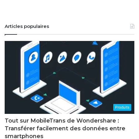
Articles populaires
Produits
Tout sur MobileTrans de Wondershare :
Transférer facilement des données entre
smartphones