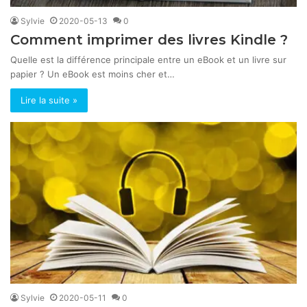
Sylvie
2020-05-13
0
Comment imprimer des livres Kindle ?
Quelle est la différence principale entre un eBook et un livre sur
papier ? Un eBook est moins cher et…
Lire la suite »
Sylvie
2020-05-11
0