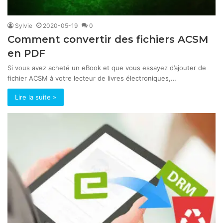
Sylvie
2020-05-19
0
Comment convertir des fichiers ACSM
en PDF
Si vous avez acheté un eBook et que vous essayez d’ajouter de
fichier ACSM à votre lecteur de livres électroniques,…
Lire la suite »