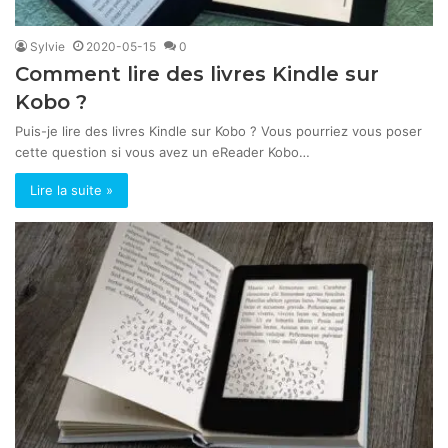
Sylvie
2020-05-15
0
Comment lire des livres Kindle sur
Kobo ?
Puis-je lire des livres Kindle sur Kobo ? Vous pourriez vous poser
cette question si vous avez un eReader Kobo…
Lire la suite »