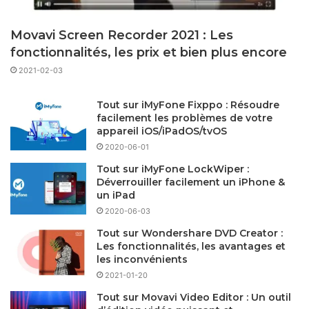
Movavi Screen Recorder 2021 : Les
fonctionnalités, les prix et bien plus encore
2021-02-03
Tout sur iMyFone Fixppo : Résoudre
facilement les problèmes de votre
appareil iOS/iPadOS/tvOS
2020-06-01
Tout sur iMyFone LockWiper :
Déverrouiller facilement un iPhone &
un iPad
2020-06-03
Tout sur Wondershare DVD Creator :
Les fonctionnalités, les avantages et
les inconvénients
2021-01-20
Tout sur Movavi Video Editor : Un outil