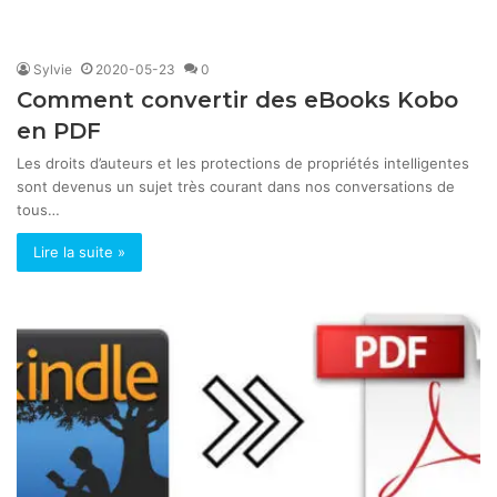
Sylvie
2020-05-23
0
Comment convertir des eBooks Kobo
en PDF
Les droits d’auteurs et les protections de propriétés intelligentes
sont devenus un sujet très courant dans nos conversations de
tous…
Lire la suite »