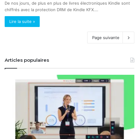
De nos jours, de plus en plus de livres électroniques Kindle sont
chiffrés avec la protection DRM de Kindle KFX.…
Lire la suite »
Page suivante
Articles populaires