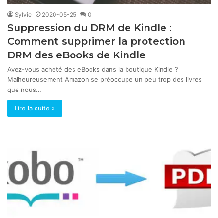
Sylvie
2020-05-25
0
Suppression du DRM de Kindle :
Comment supprimer la protection
DRM des eBooks de Kindle
Avez-vous acheté des eBooks dans la boutique Kindle ?
Malheureusement Amazon se préoccupe un peu trop des livres
que nous…
Lire la suite »