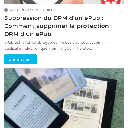
Sylvie
2020-05-17
0
Suppression du DRM d’un ePub :
Comment supprimer la protection
DRM d’un ePub
ePub est la forme abrégée de « electronic publication », «
publication électronique » en français ». Il a été…
Lire la suite »