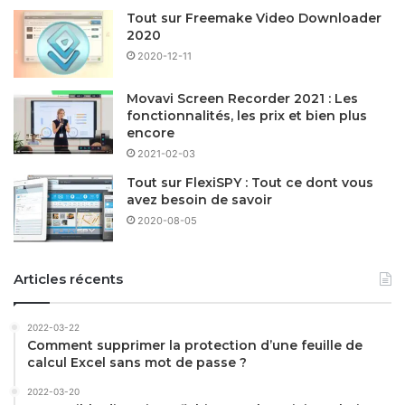
Tout sur Freemake Video Downloader
2020
2020-12-11
Movavi Screen Recorder 2021 : Les
fonctionnalités, les prix et bien plus
encore
2021-02-03
Tout sur FlexiSPY : Tout ce dont vous
avez besoin de savoir
2020-08-05
Articles récents
2022-03-22
Comment supprimer la protection d’une feuille de
calcul Excel sans mot de passe ?
2022-03-20