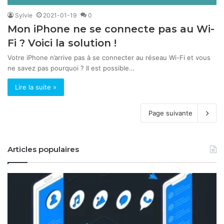
Sylvie
2021-01-19
0
Mon iPhone ne se connecte pas au Wi-
Fi ? Voici la solution !
Votre iPhone n’arrive pas à se connecter au réseau Wi-Fi et vous
ne savez pas pourquoi ? Il est possible…
Lire la suite »
Page suivante
Articles populaires