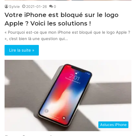
Sylvie
2021-01-26
0
Votre iPhone est bloqué sur le logo
Apple ? Voici les solutions !
« Pourquoi est-ce que mon iPhone est bloqué que le logo Apple ?
», c’est bien là une question qui…
Lire la suite »
Astuces iPhone