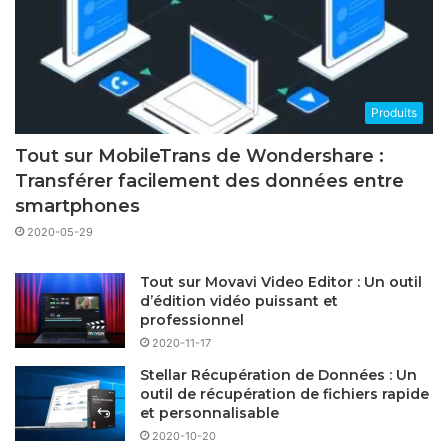
Produits
Tout sur MobileTrans de Wondershare :
Transférer facilement des données entre
smartphones
2020-05-29
Tout sur Movavi Video Editor : Un outil
d’édition vidéo puissant et
professionnel
2020-11-17
Stellar Récupération de Données : Un
outil de récupération de fichiers rapide
et personnalisable
2020-10-20