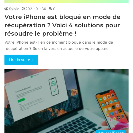
Sylvie
2021-01-30
0
Votre iPhone est bloqué en mode de
récupération ? Voici 4 solutions pour
résoudre le problème !
Votre iPhone est-il en ce moment bloqué dans le mode de
récupération ? Selon la version actuelle de votre appareil…
Lire la suite »
Astuces iPhone