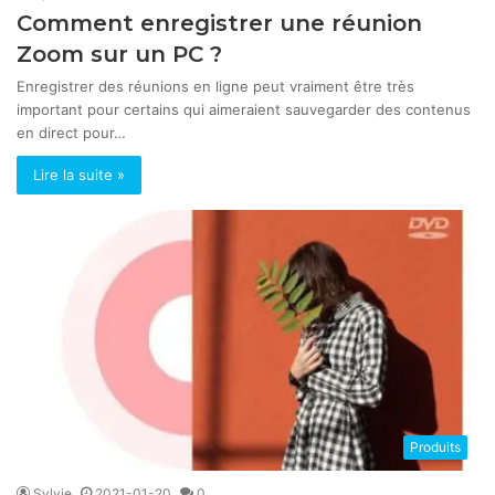
Comment enregistrer une réunion
Zoom sur un PC ?
Enregistrer des réunions en ligne peut vraiment être très
important pour certains qui aimeraient sauvegarder des contenus
en direct pour…
Lire la suite »
Produits
Sylvie
2021-01-20
0