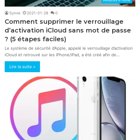
Sylvie
2021-01-28
0
Comment supprimer le verrouillage
d’activation iCloud sans mot de passe
? (5 étapes faciles)
Le système de sécurité d’Apple, appelé le verrouillage d’activation
iCloud et retrouvé sur les iPhone/iPad, a été créé afin de…
Lire la suite »