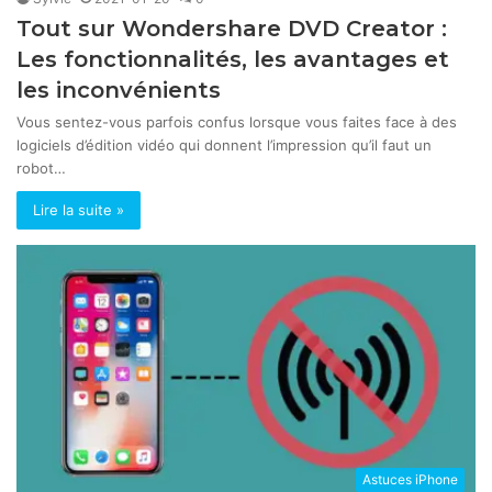
Tout sur Wondershare DVD Creator :
Les fonctionnalités, les avantages et
les inconvénients
Vous sentez-vous parfois confus lorsque vous faites face à des
logiciels d’édition vidéo qui donnent l’impression qu’il faut un
robot…
Lire la suite »
Astuces iPhone