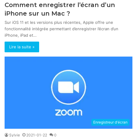
Comment enregistrer l’écran d’un
iPhone sur un Mac ?
Sur iOS 11 et les versions plus récentes, Apple offre une
fonctionnalité intégrée permettant d’enregistrer l’écran d’un
iPhone, iPad et…
Lire la suite »
Enregistreur d'écran
Sylvie
2021-01-22
0