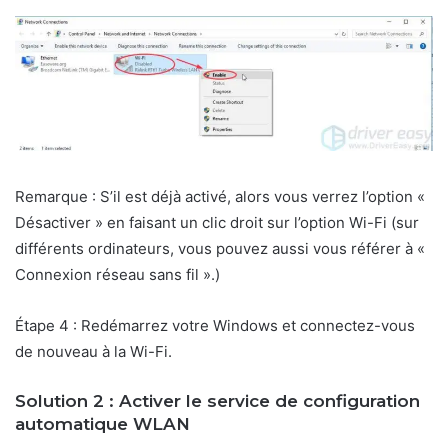
Remarque : S’il est déjà activé, alors vous verrez l’option «
Désactiver » en faisant un clic droit sur l’option Wi-Fi (sur
différents ordinateurs, vous pouvez aussi vous référer à «
Connexion réseau sans fil ».)
Étape 4 : Redémarrez votre Windows et connectez-vous
de nouveau à la Wi-Fi.
Solution 2 : Activer le service de configuration
automatique WLAN