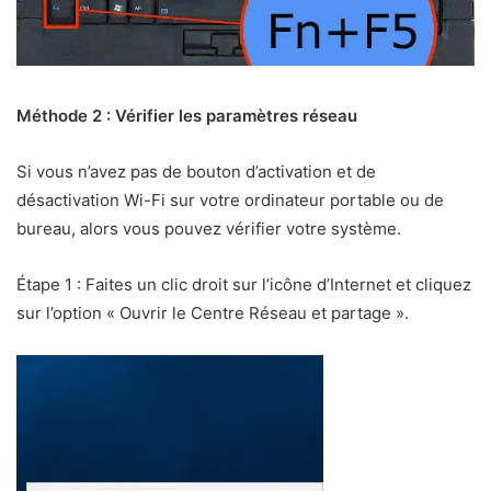
Méthode 2 : Vérifier les paramètres réseau
Si vous n’avez pas de bouton d’activation et de
désactivation Wi-Fi sur votre ordinateur portable ou de
bureau, alors vous pouvez vérifier votre système.
Étape 1 : Faites un clic droit sur l’icône d’Internet et cliquez
sur l’option « Ouvrir le Centre Réseau et partage ».