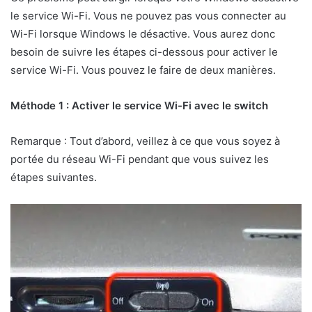
le service Wi-Fi. Vous ne pouvez pas vous connecter au
Wi-Fi lorsque Windows le désactive. Vous aurez donc
besoin de suivre les étapes ci-dessous pour activer le
service Wi-Fi. Vous pouvez le faire de deux manières.
Méthode 1 : Activer le service Wi-Fi avec le switch
Remarque : Tout d’abord, veillez à ce que vous soyez à
portée du réseau Wi-Fi pendant que vous suivez les
étapes suivantes.