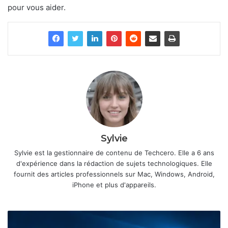
pour vous aider.
Sylvie
Sylvie est la gestionnaire de contenu de Techcero. Elle a 6 ans
d'expérience dans la rédaction de sujets technologiques. Elle
fournit des articles professionnels sur Mac, Windows, Android,
iPhone et plus d'appareils.