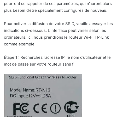
pourront se rappeler de ces paramètres, qui n’auront alors
plus besoin d’être spécialement configurés de nouveau.
Pour activer la diffusion de votre SSID, veuillez essayer les
indications ci-dessous. L’interface peut varier selon les
ordinateurs. Ici, nous prendrons le routeur Wi-Fi TP-Link
comme exemple :
Étape 1 : Recherchez l’adresse IP, le nom d’utilisateur et le
mot de passe sur votre routeur sans fil.