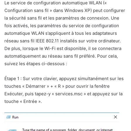
Le service de configuration automatique WLAN («
Configuration sans fil » dans Windows XP) peut configurer
la sécurité sans fil et les paramètres de connexion. Une
fois activés, les paramètres du service de configuration
automatique WLAN s’appliquent à tous les adaptateurs
réseau sans fil IEEE 802.11 installés sur votre ordinateur.
De plus, lorsque le Wi-Fi est disponible, il se connectera
automatiquement au réseau sans fil préféré. Pour cela,
suivez les étapes ci-dessous :
Étape 1 : Sur votre clavier, appuyez simultanément sur les
touches « Démarrer » + « R » pour ouvrir la fenêtre
Exécuter, puis tapez-y « services.msc » et appuyez sur la
touche « Entrée ».