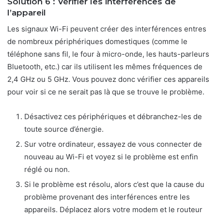
Solution 6 : Vérifier les interférences de
l’appareil
Les signaux Wi-Fi peuvent créer des interférences entres
de nombreux périphériques domestiques (comme le
téléphone sans fil, le four à micro-onde, les hauts-parleurs
Bluetooth, etc.) car ils utilisent les mêmes fréquences de
2,4 GHz ou 5 GHz. Vous pouvez donc vérifier ces appareils
pour voir si ce ne serait pas là que se trouve le problème.
Désactivez ces périphériques et débranchez-les de
toute source d’énergie.
Sur votre ordinateur, essayez de vous connecter de
nouveau au Wi-Fi et voyez si le problème est enfin
réglé ou non.
Si le problème est résolu, alors c’est que la cause du
problème provenant des interférences entre les
appareils. Déplacez alors votre modem et le routeur