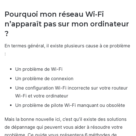
Pourquoi mon réseau Wi-Fi
n’apparaît pas sur mon ordinateur
?
En termes général, il existe plusieurs cause à ce problème
:
Un problème de Wi-Fi
Un problème de connexion
Une configuration Wi-Fi incorrecte sur votre routeur
Wi-Fi et votre ordinateur
Un problème de pilote Wi-Fi manquant ou obsolète
Mais la bonne nouvelle ici, c’est qu’il existe des solutions
de dépannage qui peuvent vous aider à résoudre votre
problème. Ce guide vous présentera 6 méthodes de