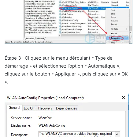
Étape 3 : Cliquez sur le menu déroulant « Type de
démarrage » et sélectionnez l’option « Automatique »,
cliquez sur le bouton « Appliquer », puis cliquez sur « OK
».