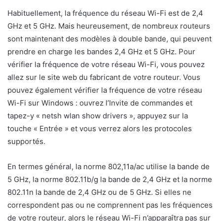
Habituellement, la fréquence du réseau Wi-Fi est de 2,4
GHz et 5 GHz. Mais heureusement, de nombreux routeurs
sont maintenant des modèles à double bande, qui peuvent
prendre en charge les bandes 2,4 GHz et 5 GHz. Pour
vérifier la fréquence de votre réseau Wi-Fi, vous pouvez
allez sur le site web du fabricant de votre routeur. Vous
pouvez également vérifier la fréquence de votre réseau
Wi-Fi sur Windows : ouvrez l’Invite de commandes et
tapez-y « netsh wlan show drivers », appuyez sur la
touche « Entrée » et vous verrez alors les protocoles
supportés.
En termes général, la norme 802,11a/ac utilise la bande de
5 GHz, la norme 802.11b/g la bande de 2,4 GHz et la norme
802.11n la bande de 2,4 GHz ou de 5 GHz. Si elles ne
correspondent pas ou ne comprennent pas les fréquences
de votre routeur, alors le réseau Wi-Fi n’apparaîtra pas sur