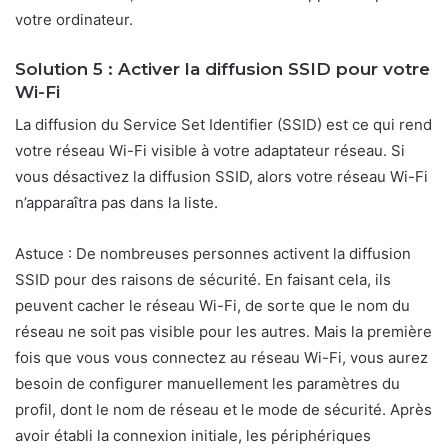
votre ordinateur.
Solution 5 : Activer la diffusion SSID pour votre
Wi-Fi
La diffusion du Service Set Identifier (SSID) est ce qui rend
votre réseau Wi-Fi visible à votre adaptateur réseau. Si
vous désactivez la diffusion SSID, alors votre réseau Wi-Fi
n’apparaîtra pas dans la liste.
Astuce : De nombreuses personnes activent la diffusion
SSID pour des raisons de sécurité. En faisant cela, ils
peuvent cacher le réseau Wi-Fi, de sorte que le nom du
réseau ne soit pas visible pour les autres. Mais la première
fois que vous vous connectez au réseau Wi-Fi, vous aurez
besoin de configurer manuellement les paramètres du
profil, dont le nom de réseau et le mode de sécurité. Après
avoir établi la connexion initiale, les périphériques