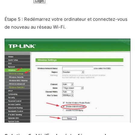
Étape 5 : Redémarrez votre ordinateur et connectez-vous
de nouveau au réseau Wi-Fi.