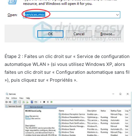
Étape 2 : Faites un clic droit sur « Service de configuration
automatique WLAN » (si vous utilisez Windows XP, alors
faites un clic droit sur « Configuration automatique sans fil
»), puis cliquez sur « Propriétés ».