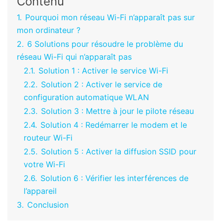
Contenu
1.
Pourquoi mon réseau Wi-Fi n’apparaît pas sur
mon ordinateur ?
2.
6 Solutions pour résoudre le problème du
réseau Wi-Fi qui n’apparaît pas
2.1.
Solution 1 : Activer le service Wi-Fi
2.2.
Solution 2 : Activer le service de
configuration automatique WLAN
2.3.
Solution 3 : Mettre à jour le pilote réseau
2.4.
Solution 4 : Redémarrer le modem et le
routeur Wi-Fi
2.5.
Solution 5 : Activer la diffusion SSID pour
votre Wi-Fi
2.6.
Solution 6 : Vérifier les interférences de
l’appareil
3.
Conclusion