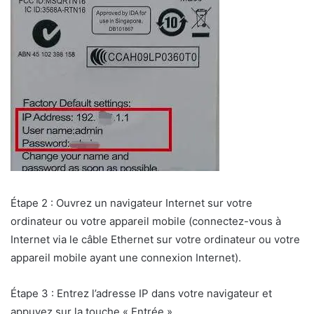
Étape 2 : Ouvrez un navigateur Internet sur votre
ordinateur ou votre appareil mobile (connectez-vous à
Internet via le câble Ethernet sur votre ordinateur ou votre
appareil mobile ayant une connexion Internet).
Étape 3 : Entrez l’adresse IP dans votre navigateur et
appuyez sur la touche « Entrée ».