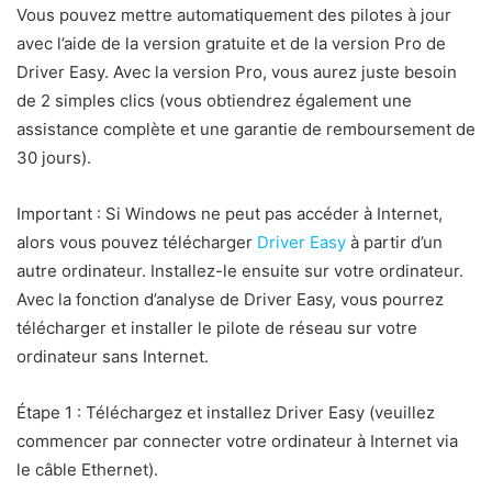
Vous pouvez mettre automatiquement des pilotes à jour
avec l’aide de la version gratuite et de la version Pro de
Driver Easy. Avec la version Pro, vous aurez juste besoin
de 2 simples clics (vous obtiendrez également une
assistance complète et une garantie de remboursement de
30 jours).
Important : Si Windows ne peut pas accéder à Internet,
alors vous pouvez télécharger
Driver Easy
à partir d’un
autre ordinateur. Installez-le ensuite sur votre ordinateur.
Avec la fonction d’analyse de Driver Easy, vous pourrez
télécharger et installer le pilote de réseau sur votre
ordinateur sans Internet.
Étape 1 : Téléchargez et installez Driver Easy (veuillez
commencer par connecter votre ordinateur à Internet via
le câble Ethernet).