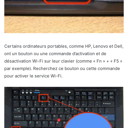
Certains ordinateurs portables, comme HP, Lenovo et Dell,
ont un bouton ou une commande d’activation et de
désactivation Wi-Fi sur leur clavier (comme « Fn » + « F5 »
par exemple). Recherchez ce bouton ou cette commande
pour activer le service Wi-Fi.