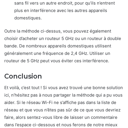
sans fil vers un autre endroit, pour qu’ils n’entrent
plus en interférence avec les autres appareils
domestiques.
Outre la méthode ci-dessus, vous pouvez également
choisir d’acheter un routeur 5 GHz ou un routeur à double
bande. De nombreux appareils domestiques utilisent
généralement une fréquence de 2,4 GHz. Utiliser un
routeur de 5 GHz peut vous éviter ces interférence.
Conclusion
Et voilà, c’est tout ! Si vous avez trouvé une bonne solution
ici, n’hésitez pas à nous partager la méthode qui a pu vous
aider. Si le réseau Wi-Fi ne s’affiche pas dans la liste de
réseau et que vous n’êtes pas sûr de ce que vous devriez
faire, alors sentez-vous libre de laisser un commentaire
dans l’espace ci-dessous et nous ferons de notre mieux