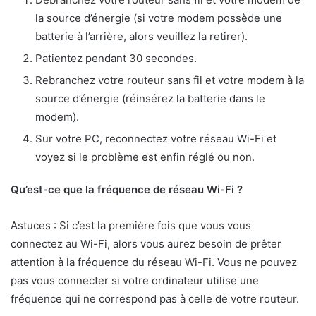
la source d’énergie (si votre modem possède une
batterie à l’arrière, alors veuillez la retirer).
Patientez pendant 30 secondes.
Rebranchez votre routeur sans fil et votre modem à la
source d’énergie (réinsérez la batterie dans le
modem).
Sur votre PC, reconnectez votre réseau Wi-Fi et
voyez si le problème est enfin réglé ou non.
Qu’est-ce que la fréquence de réseau Wi-Fi ?
Astuces : Si c’est la première fois que vous vous
connectez au Wi-Fi, alors vous aurez besoin de prêter
attention à la fréquence du réseau Wi-Fi. Vous ne pouvez
pas vous connecter si votre ordinateur utilise une
fréquence qui ne correspond pas à celle de votre routeur.