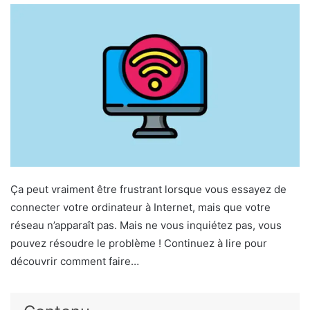
Ça peut vraiment être frustrant lorsque vous essayez de
connecter votre ordinateur à Internet, mais que votre
réseau n’apparaît pas. Mais ne vous inquiétez pas, vous
pouvez résoudre le problème ! Continuez à lire pour
découvrir comment faire…