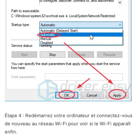
Étape 4 : Redémarrez votre ordinateur et connectez-vous
de nouveau au réseau Wi-Fi pour voir si le Wi-Fi apparaît
enfin.