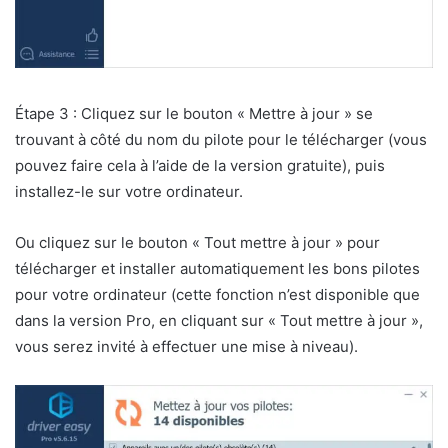
Étape 3 : Cliquez sur le bouton « Mettre à jour » se
trouvant à côté du nom du pilote pour le télécharger (vous
pouvez faire cela à l’aide de la version gratuite), puis
installez-le sur votre ordinateur.
Ou cliquez sur le bouton « Tout mettre à jour » pour
télécharger et installer automatiquement les bons pilotes
pour votre ordinateur (cette fonction n’est disponible que
dans la version Pro, en cliquant sur « Tout mettre à jour »,
vous serez invité à effectuer une mise à niveau).