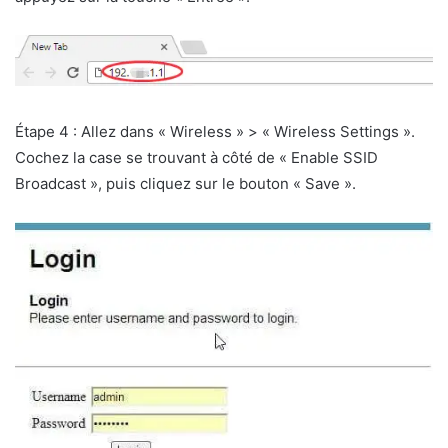
Étape 4 : Allez dans « Wireless » > « Wireless Settings ».
Cochez la case se trouvant à côté de « Enable SSID
Broadcast », puis cliquez sur le bouton « Save ».