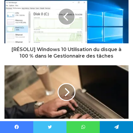
[RÉSOLU] Windows 10 Utilisation du disque à
100 % dans le Gestionnaire des tâches
[RÉSOLU] L’ordinateur est allumé mais l’écran
reste noir