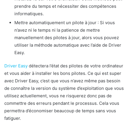
prendre du temps et nécessiter des compétences
informatiques.
Mettre automatiquement un pilote à jour : Si vous
n’avez ni le temps ni la patience de mettre
manuellement des pilotes à jour, alors vous pouvez
utiliser la méthode automatique avec l’aide de Driver
Easy.
Driver Easy
détectera l’état des pilotes de votre ordinateur
et vous aider à installer les bons pilotes. Ce qui est super
avec Driver Easy, c’est que vous n’avez même pas besoin
de connaître la version du système d’exploitation que vous
utilisez actuellement, vous ne risquerez donc pas de
commettre des erreurs pendant le processus. Cela vous
permettra d’économiser beaucoup de temps sans vous
fatiguer.