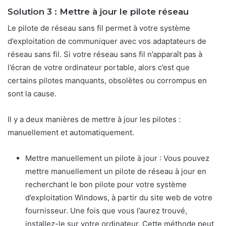
Solution 3 : Mettre à jour le pilote réseau
Le pilote de réseau sans fil permet à votre système
d’exploitation de communiquer avec vos adaptateurs de
réseau sans fil. Si votre réseau sans fil n’apparaît pas à
l’écran de votre ordinateur portable, alors c’est que
certains pilotes manquants, obsolètes ou corrompus en
sont la cause.
Il y a deux manières de mettre à jour les pilotes :
manuellement et automatiquement.
Mettre manuellement un pilote à jour : Vous pouvez
mettre manuellement un pilote de réseau à jour en
recherchant le bon pilote pour votre système
d’exploitation Windows, à partir du site web de votre
fournisseur. Une fois que vous l’aurez trouvé,
installez-le sur votre ordinateur. Cette méthode peut