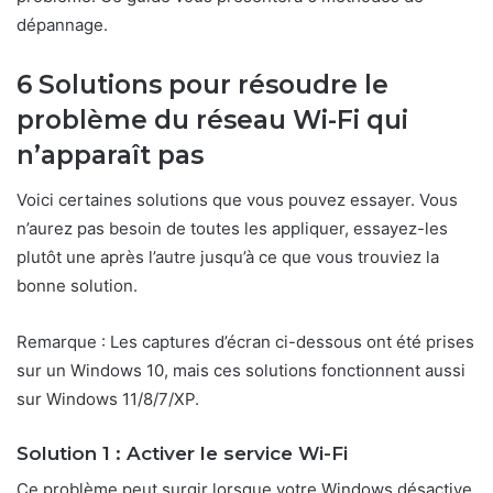
dépannage.
6 Solutions pour résoudre le
problème du réseau Wi-Fi qui
n’apparaît pas
Voici certaines solutions que vous pouvez essayer. Vous
n’aurez pas besoin de toutes les appliquer, essayez-les
plutôt une après l’autre jusqu’à ce que vous trouviez la
bonne solution.
Remarque : Les captures d’écran ci-dessous ont été prises
sur un Windows 10, mais ces solutions fonctionnent aussi
sur Windows 11/8/7/XP.
Solution 1 : Activer le service Wi-Fi
Ce problème peut surgir lorsque votre Windows désactive