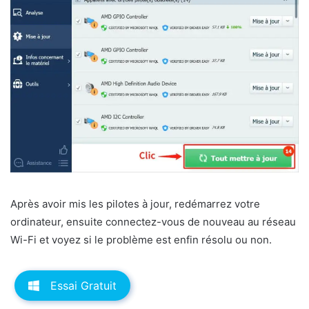
Après avoir mis les pilotes à jour, redémarrez votre
ordinateur, ensuite connectez-vous de nouveau au réseau
Wi-Fi et voyez si le problème est enfin résolu ou non.
Essai Gratuit