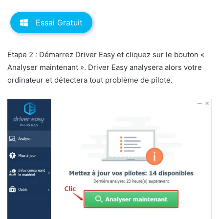
Essai Gratuit
Étape 2 : Démarrez Driver Easy et cliquez sur le bouton «
Analyser maintenant ». Driver Easy analysera alors votre
ordinateur et détectera tout problème de pilote.