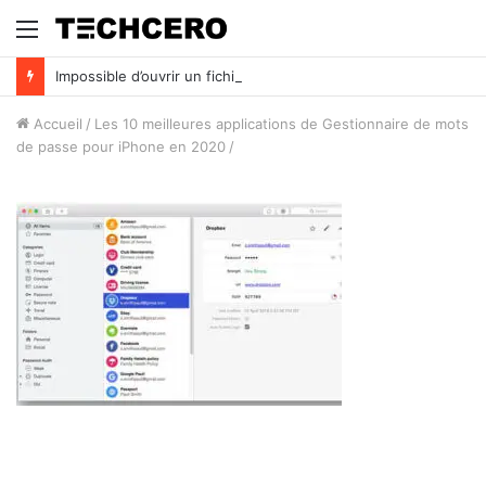
Menu
Impossible d’ouvrir un fichier Excel ? Voici 7 solutions !
Accueil
/
Les 10 meilleures applications de Gestionnaire de mots
de passe pour iPhone en 2020
/