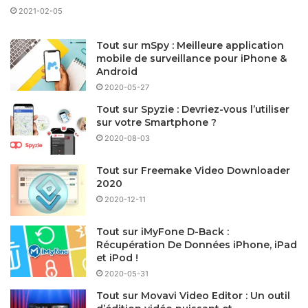
2021-02-05
Tout sur mSpy : Meilleure application
mobile de surveillance pour iPhone &
Android
2020-05-27
Tout sur Spyzie : Devriez-vous l’utiliser
sur votre Smartphone ?
2020-08-03
Tout sur Freemake Video Downloader
2020
2020-12-11
Tout sur iMyFone D-Back :
Récupération De Données iPhone, iPad
et iPod !
2020-05-31
Tout sur Movavi Video Editor : Un outil