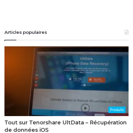
Articles populaires
Produits
Tout sur Tenorshare UltData – Récupération
de données iOS