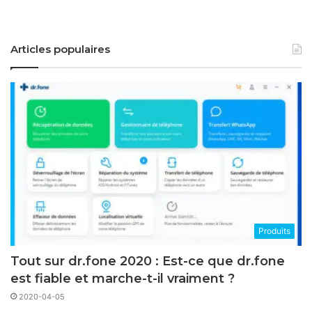
Articles populaires
Produits
Tout sur dr.fone 2020 : Est-ce que dr.fone
est fiable et marche-t-il vraiment ?
2020-04-05