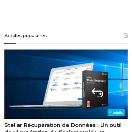
Articles populaires
Produits
Stellar Récupération de Données : Un outil