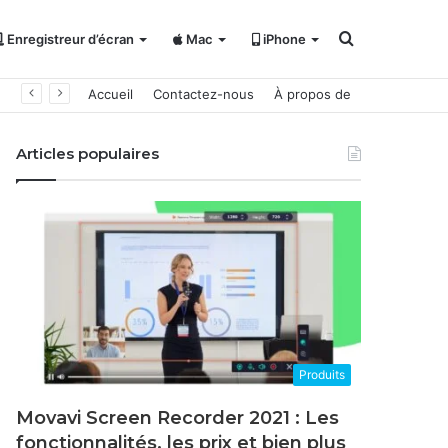
Rechercher
Enregistreur d’écran
Mac
iPhone
Accueil
Contactez-nous
À propos de
Articles populaires
Produits
Movavi Screen Recorder 2021 : Les
fonctionnalités, les prix et bien plus