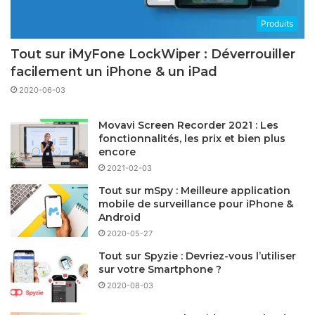
Produits
Tout sur iMyFone LockWiper : Déverrouiller
facilement un iPhone & un iPad
2020-06-03
Movavi Screen Recorder 2021 : Les
fonctionnalités, les prix et bien plus
encore
2021-02-03
Tout sur mSpy : Meilleure application
mobile de surveillance pour iPhone &
Android
2020-05-27
Tout sur Spyzie : Devriez-vous l’utiliser
sur votre Smartphone ?
2020-08-03