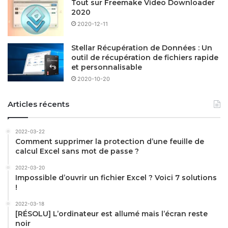
Tout sur Freemake Video Downloader
2020
2020-12-11
Stellar Récupération de Données : Un
outil de récupération de fichiers rapide
et personnalisable
2020-10-20
Articles récents
2022-03-22
Comment supprimer la protection d’une feuille de
calcul Excel sans mot de passe ?
2022-03-20
Impossible d’ouvrir un fichier Excel ? Voici 7 solutions
!
2022-03-18
[RÉSOLU] L’ordinateur est allumé mais l’écran reste
noir