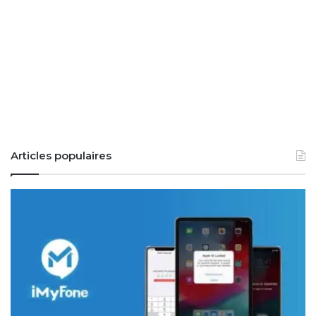
Articles populaires