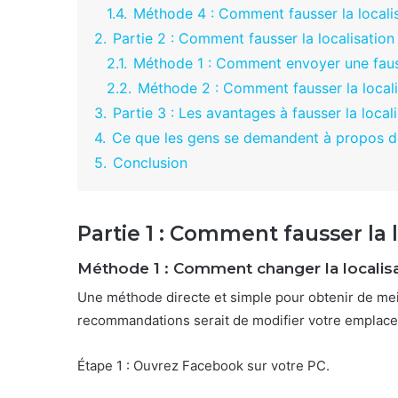
1.4.
Méthode 4 : Comment fausser la locali
2.
Partie 2 : Comment fausser la localisati
2.1.
Méthode 1 : Comment envoyer une faus
2.2.
Méthode 2 : Comment fausser la local
3.
Partie 3 : Les avantages à fausser la loc
4.
Ce que les gens se demandent à propos de
5.
Conclusion
Partie 1 : Comment fausser la 
Méthode 1 : Comment changer la localis
Une méthode directe et simple pour obtenir de mei
recommandations serait de modifier votre emplacem
Étape 1 : Ouvrez Facebook sur votre PC.