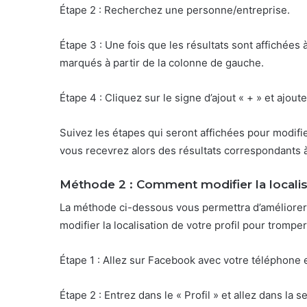
Étape 2 : Recherchez une personne/entreprise.
Étape 3 : Une fois que les résultats sont affichées
marqués à partir de la colonne de gauche.
Étape 4 : Cliquez sur le signe d’ajout « + » et ajout
Suivez les étapes qui seront affichées pour modifie
vous recevrez alors des résultats correspondants à 
Méthode 2 : Comment modifier la localis
La méthode ci-dessous vous permettra d’améliorer 
modifier la localisation de votre profil pour tromp
Étape 1 : Allez sur Facebook avec votre téléphone 
Étape 2 : Entrez dans le « Profil » et allez dans la s