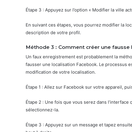
Étape 3 : Appuyez sur l’option « Modifier la ville a
En suivant ces étapes, vous pourrez modifier la local
description de votre profil.
Méthode 3 : Comment créer une fausse l
Un faux enregistrement est probablement la méthod
fausser une localisation Facebook. Le processus e
modification de votre localisation.
Étape 1 : Allez sur Facebook sur votre appareil, pu
Étape 2 : Une fois que vous serez dans l’interface q
sélectionnez-la.
Étape 3 : Appuyez sur un message et tapez ensuite 