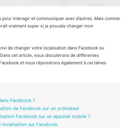
s pour interagir et communiquer avec d’autres. Mais comme
serait vraiment super si je pouvais changer mon
envi de changer votre localisation dans Facebook ou
Dans cet article, nous discuterons de différentes
e Facebook et nous répondrons également à certaines
 dans Facebook ?
ation de Facebook sur un ordinateur
isation Facebook sur un appareil mobile ?
 localisation sur Facebook