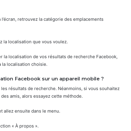
 à l’écran, retrouvez la catégorie des emplacements
ez la localisation que vous voulez.
r la localisation de vos résultats de recherche Facebook,
la localisation choisie.
ation Facebook sur un appareil mobile ?
les résultats de recherche. Néanmoins, si vous souhaitez
er des amis, alors essayez cette méthode.
et allez ensuite dans le menu.
ection « À propos ».