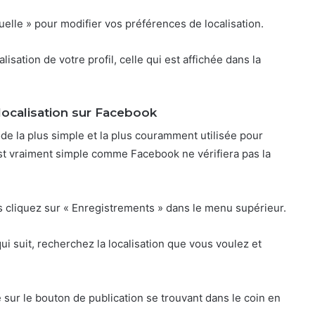
ctuelle » pour modifier vos préférences de localisation.
isation de votre profil, celle qui est affichée dans la
ocalisation sur Facebook
e la plus simple et la plus couramment utilisée pour
st vraiment simple comme Facebook ne vérifiera pas la
is cliquez sur « Enregistrements » dans le menu supérieur.
ui suit, recherchez la localisation que vous voulez et
sur le bouton de publication se trouvant dans le coin en