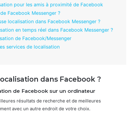
sation pour les amis à proximité de Facebook
on de Facebook Messenger ?
se localisation dans Facebook Messenger ?
isation en temps réel dans Facebook Messenger ?
alisation de Facebook/Messenger
s services de localisation
localisation dans Facebook ?
ation de Facebook sur un ordinateur
lleures résultats de recherche et de meilleures
ent avec un autre endroit de votre choix.