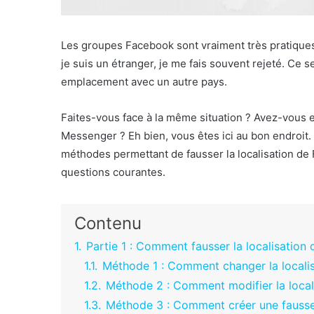
Les groupes Facebook sont vraiment très pratique
je suis un étranger, je me fais souvent rejeté. Ce 
emplacement avec un autre pays.
Faites-vous face à la même situation ? Avez-vous 
Messenger ? Eh bien, vous êtes ici au bon endroit. 
méthodes permettant de fausser la localisation d
questions courantes.
Contenu
1.
Partie 1 : Comment fausser la localisation
1.1.
Méthode 1 : Comment changer la localis
1.2.
Méthode 2 : Comment modifier la local
1.3.
Méthode 3 : Comment créer une fausse