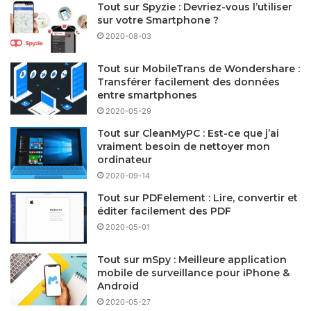
Tout sur Spyzie : Devriez-vous l’utiliser
sur votre Smartphone ?
2020-08-03
Tout sur MobileTrans de Wondershare :
Transférer facilement des données
entre smartphones
2020-05-29
Tout sur CleanMyPC : Est-ce que j’ai
vraiment besoin de nettoyer mon
ordinateur
2020-09-14
Tout sur PDFelement : Lire, convertir et
éditer facilement des PDF
2020-05-01
Tout sur mSpy : Meilleure application
mobile de surveillance pour iPhone &
Android
2020-05-27