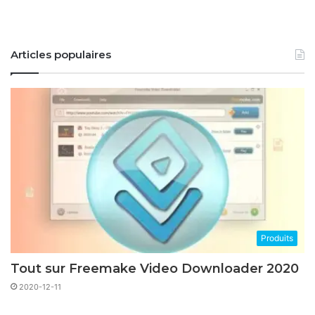
Articles populaires
Produits
Tout sur Freemake Video Downloader 2020
2020-12-11