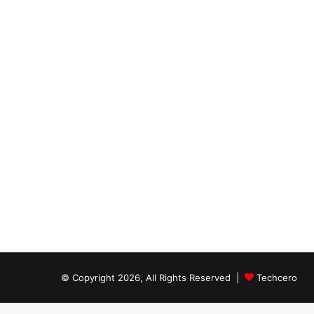
© Copyright 2026, All Rights Reserved |
Techcero