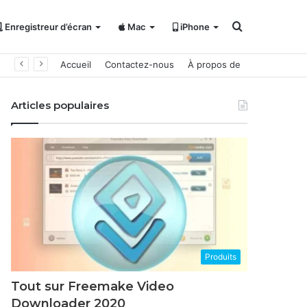
Rechercher
Enregistreur d’écran
Mac
iPhone
Accueil
Contactez-nous
À propos de
Articles populaires
Produits
Tout sur Freemake Video
Downloader 2020