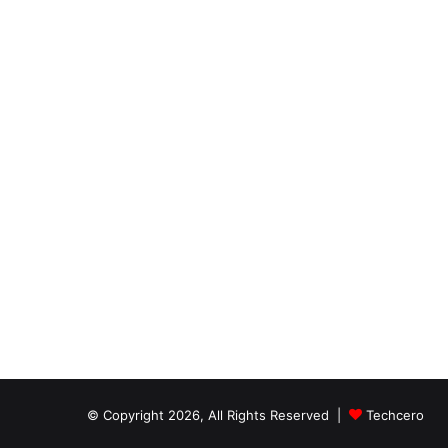
© Copyright 2026, All Rights Reserved |
Techcero