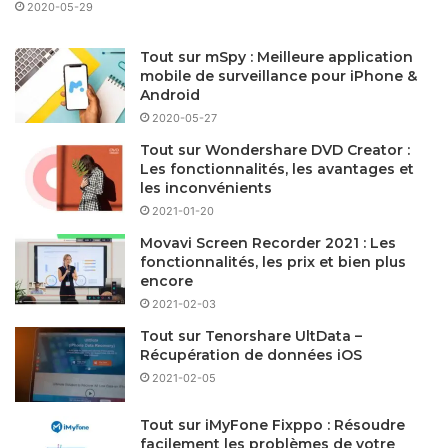
2020-05-29
Tout sur mSpy : Meilleure application
mobile de surveillance pour iPhone &
Android
2020-05-27
Tout sur Wondershare DVD Creator :
Les fonctionnalités, les avantages et
les inconvénients
2021-01-20
Movavi Screen Recorder 2021 : Les
fonctionnalités, les prix et bien plus
encore
2021-02-03
Tout sur Tenorshare UltData –
Récupération de données iOS
2021-02-05
Tout sur iMyFone Fixppo : Résoudre
facilement les problèmes de votre