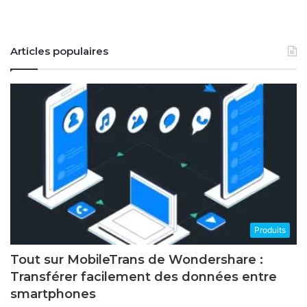
Articles populaires
Produits
Tout sur MobileTrans de Wondershare :
Transférer facilement des données entre
smartphones