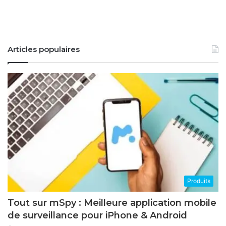
Articles populaires
Produits
Tout sur mSpy : Meilleure application mobile
de surveillance pour iPhone & Android