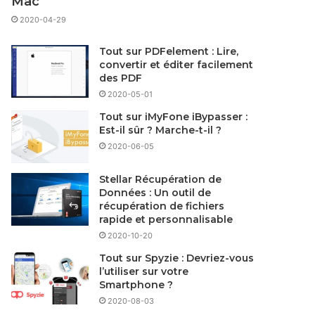
Mac
2020-04-29
Tout sur PDFelement : Lire,
convertir et éditer facilement
des PDF
2020-05-01
Tout sur iMyFone iBypasser :
Est-il sûr ? Marche-t-il ?
2020-06-05
Stellar Récupération de
Données : Un outil de
récupération de fichiers
rapide et personnalisable
2020-10-20
Tout sur Spyzie : Devriez-vous
l’utiliser sur votre
Smartphone ?
2020-08-03