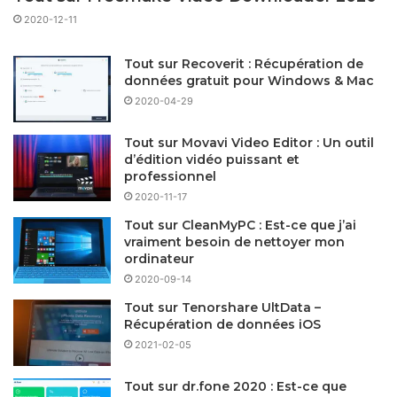
2020-12-11
Tout sur Recoverit : Récupération de
données gratuit pour Windows & Mac
2020-04-29
Tout sur Movavi Video Editor : Un outil
d’édition vidéo puissant et
professionnel
2020-11-17
Tout sur CleanMyPC : Est-ce que j’ai
vraiment besoin de nettoyer mon
ordinateur
2020-09-14
Tout sur Tenorshare UltData –
Récupération de données iOS
2021-02-05
Tout sur dr.fone 2020 : Est-ce que