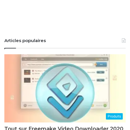
Articles populaires
Produits
Tout sur Freemake Video Downloader 2020