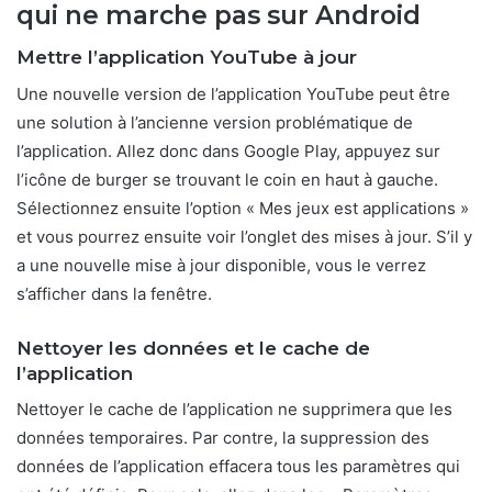
qui ne marche pas sur Android
Mettre l’application YouTube à jour
Une nouvelle version de l’application YouTube peut être
une solution à l’ancienne version problématique de
l’application. Allez donc dans Google Play, appuyez sur
l’icône de burger se trouvant le coin en haut à gauche.
Sélectionnez ensuite l’option « Mes jeux est applications »
et vous pourrez ensuite voir l’onglet des mises à jour. S’il y
a une nouvelle mise à jour disponible, vous le verrez
s’afficher dans la fenêtre.
Nettoyer les données et le cache de
l’application
Nettoyer le cache de l’application ne supprimera que les
données temporaires. Par contre, la suppression des
données de l’application effacera tous les paramètres qui