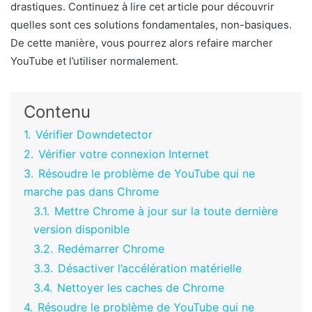
drastiques. Continuez à lire cet article pour découvrir
quelles sont ces solutions fondamentales, non-basiques.
De cette manière, vous pourrez alors refaire marcher
YouTube et l’utiliser normalement.
Contenu
1.
Vérifier Downdetector
2.
Vérifier votre connexion Internet
3.
Résoudre le problème de YouTube qui ne
marche pas dans Chrome
3.1.
Mettre Chrome à jour sur la toute dernière
version disponible
3.2.
Redémarrer Chrome
3.3.
Désactiver l’accélération matérielle
3.4.
Nettoyer les caches de Chrome
4.
Résoudre le problème de YouTube qui ne