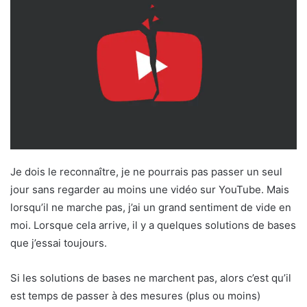
Je dois le reconnaître, je ne pourrais pas passer un seul
jour sans regarder au moins une vidéo sur YouTube. Mais
lorsqu’il ne marche pas, j’ai un grand sentiment de vide en
moi. Lorsque cela arrive, il y a quelques solutions de bases
que j’essai toujours.
Si les solutions de bases ne marchent pas, alors c’est qu’il
est temps de passer à des mesures (plus ou moins)