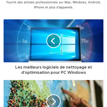
fournit des articles professionnels sur Mac, Windows, Android,
iPhone et plus d'appareils.
Les meilleurs logiciels de nettoyage et
d’optimisation pour PC Windows