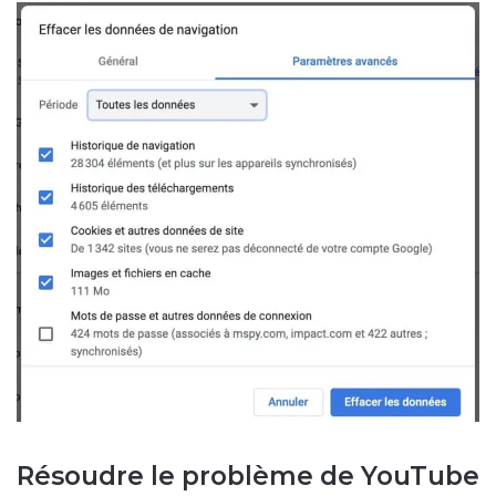
Résoudre le problème de YouTube