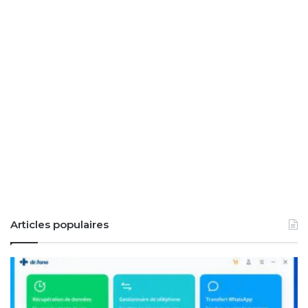
Articles populaires