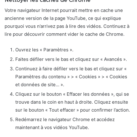
Nettoyer les caches de Chrome
Votre navigateur Internet pourrait mettre en cache une
ancienne version de la page YouTube, ce qui explique
pourquoi vous n’arrivez pas à lire des vidéos. Continuez à
lire pour découvrir comment vider le cache de Chrome.
Ouvrez les « Paramètres ».
Faites défiler vers le bas et cliquez sur « Avancés ».
Continuez à faire défiler vers le bas et cliquez sur «
Paramètres du contenu » > « Cookies » > « Cookies
et données de site… ».
Cliquez sur le bouton « Effacer les données », qui se
trouve dans le coin en haut à droite. Cliquez ensuite
sur le bouton « Tout effacer » pour confirmer l’action.
Redémarrez le navigateur Chrome et accédez
maintenant à vos vidéos YouTube.