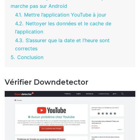
marche pas sur Android
4.1.
Mettre l’application YouTube à jour
4.2.
Nettoyer les données et le cache de
l’application
4.3.
S’assurer que la date et l’heure sont
correctes
5.
Conclusion
Vérifier Downdetector