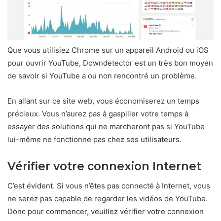
Que vous utilisiez Chrome sur un appareil Android ou iOS
pour ouvrir YouTube, Downdetector est un très bon moyen
de savoir si YouTube a ou non rencontré un problème.
En allant sur ce site web, vous économiserez un temps
précieux. Vous n’aurez pas à gaspiller votre temps à
essayer des solutions qui ne marcheront pas si YouTube
lui-même ne fonctionne pas chez ses utilisateurs.
Vérifier votre connexion Internet
C’est évident. Si vous n’êtes pas connecté à Internet, vous
ne serez pas capable de regarder les vidéos de YouTube.
Donc pour commencer, veuillez vérifier votre connexion