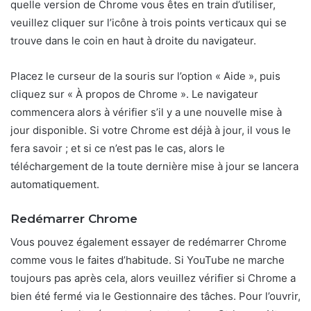
quelle version de Chrome vous êtes en train d’utiliser,
veuillez cliquer sur l’icône à trois points verticaux qui se
trouve dans le coin en haut à droite du navigateur.
Placez le curseur de la souris sur l’option « Aide », puis
cliquez sur « À propos de Chrome ». Le navigateur
commencera alors à vérifier s’il y a une nouvelle mise à
jour disponible. Si votre Chrome est déjà à jour, il vous le
fera savoir ; et si ce n’est pas le cas, alors le
téléchargement de la toute dernière mise à jour se lancera
automatiquement.
Redémarrer Chrome
Vous pouvez également essayer de redémarrer Chrome
comme vous le faites d’habitude. Si YouTube ne marche
toujours pas après cela, alors veuillez vérifier si Chrome a
bien été fermé via le Gestionnaire des tâches. Pour l’ouvrir,