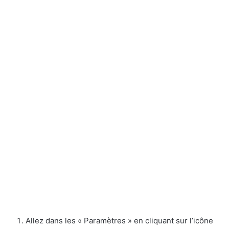
Allez dans les « Paramètres » en cliquant sur l’icône