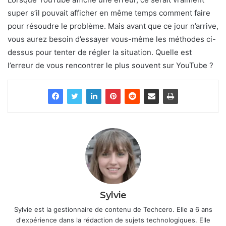
super s’il pouvait afficher en même temps comment faire
pour résoudre le problème. Mais avant que ce jour n’arrive,
vous aurez besoin d’essayer vous-même les méthodes ci-
dessus pour tenter de régler la situation. Quelle est
l’erreur de vous rencontrer le plus souvent sur YouTube ?
Sylvie
Sylvie est la gestionnaire de contenu de Techcero. Elle a 6 ans
d'expérience dans la rédaction de sujets technologiques. Elle