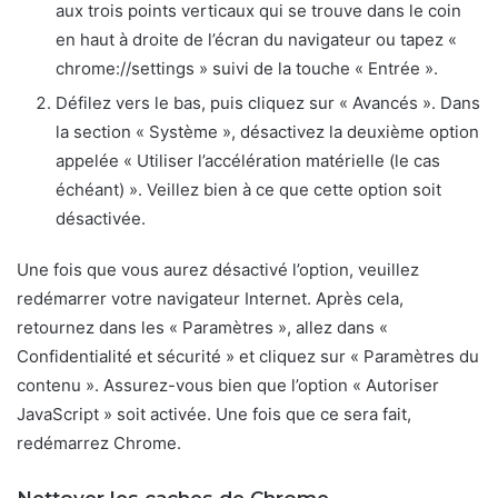
aux trois points verticaux qui se trouve dans le coin
en haut à droite de l’écran du navigateur ou tapez «
chrome://settings » suivi de la touche « Entrée ».
Défilez vers le bas, puis cliquez sur « Avancés ». Dans
la section « Système », désactivez la deuxième option
appelée « Utiliser l’accélération matérielle (le cas
échéant) ». Veillez bien à ce que cette option soit
désactivée.
Une fois que vous aurez désactivé l’option, veuillez
redémarrer votre navigateur Internet. Après cela,
retournez dans les « Paramètres », allez dans «
Confidentialité et sécurité » et cliquez sur « Paramètres du
contenu ». Assurez-vous bien que l’option « Autoriser
JavaScript » soit activée. Une fois que ce sera fait,
redémarrez Chrome.