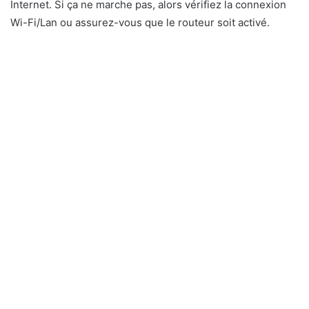
Internet. Si ça ne marche pas, alors vérifiez la connexion
Wi-Fi/Lan ou assurez-vous que le routeur soit activé.