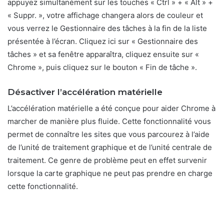
appuyez simultanément sur les touches « Ctrl » + « Alt » +
« Suppr. », votre affichage changera alors de couleur et
vous verrez le Gestionnaire des tâches à la fin de la liste
présentée à l’écran. Cliquez ici sur « Gestionnaire des
tâches » et sa fenêtre apparaîtra, cliquez ensuite sur «
Chrome », puis cliquez sur le bouton « Fin de tâche ».
Désactiver l’accélération matérielle
L’accélération matérielle a été conçue pour aider Chrome à
marcher de manière plus fluide. Cette fonctionnalité vous
permet de connaître les sites que vous parcourez à l’aide
de l’unité de traitement graphique et de l’unité centrale de
traitement. Ce genre de problème peut en effet survenir
lorsque la carte graphique ne peut pas prendre en charge
cette fonctionnalité.