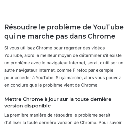
Résoudre le problème de YouTube
qui ne marche pas dans Chrome
Si vous utilisez Chrome pour regarder des vidéos
YouTube, alors le meilleur moyen de déterminer s’il existe
un problème avec le navigateur Internet, serait d’utiliser un
autre navigateur Internet, comme Firefox par exemple,
pour accéder à YouTube. Si ça marche, alors vous pouvez
en conclure que le problème vient de Chrome.
Mettre Chrome à jour sur la toute dernière
version disponible
La première manière de résoudre le problème serait
d’utiliser la toute dernière version de Chrome. Pour savoir