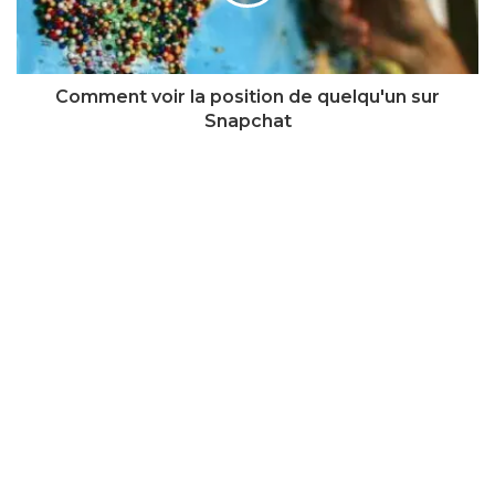
Comment voir la position de quelqu'un sur
Snapchat