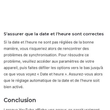
S’assurer que la date et l’heure sont correctes
Si la date et l’heure ne sont pas réglées de la bonne
manière, vous risqueriez alors de rencontrer des
problèmes de synchronisation. Pour résoudre ce
problème, veuillez accéder aux paramètres de votre
appareil, puis faites défiler les options vers le bas jusqu’à
ce que vous voyez « Date et heure ». Assurez-vous alors
que le réglage automatique de la date et de l’heure soit
bien activé.
Conclusion
Lorsque YouTube affiche une erreur, ce serait vraiment