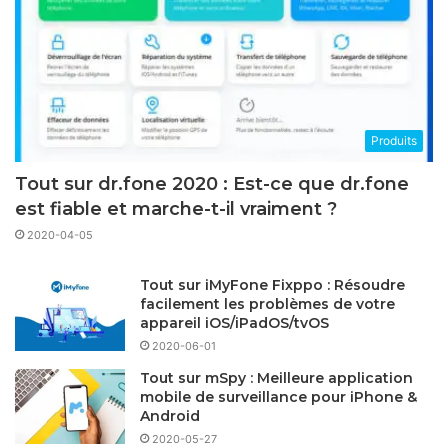
Produits
Tout sur dr.fone 2020 : Est-ce que dr.fone
est fiable et marche-t-il vraiment ?
2020-04-05
Tout sur iMyFone Fixppo : Résoudre
facilement les problèmes de votre
appareil iOS/iPadOS/tvOS
2020-06-01
Tout sur mSpy : Meilleure application
mobile de surveillance pour iPhone &
Android
2020-05-27