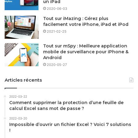
un iPad
2020-06-03
Tout sur iMazing : Gérez plus
facilement votre iPhone, iPad et iPod
2021-02-25
Tout sur mSpy : Meilleure application
mobile de surveillance pour iPhone &
Android
2020-05-27
Articles récents
2022-03-22
Comment supprimer la protection d’une feuille de
calcul Excel sans mot de passe ?
2022-03-20
Impossible d’ouvrir un fichier Excel ? Voici 7 solutions
!