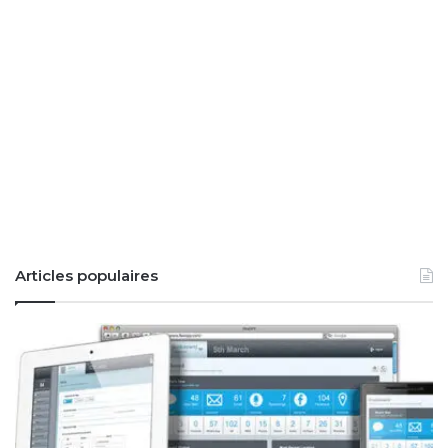
Articles populaires