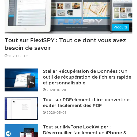
Produits
Tout sur FlexiSPY : Tout ce dont vous avez
besoin de savoir
2020-08-05
Stellar Récupération de Données : Un
outil de récupération de fichiers rapide
et personnalisable
2020-10-20
Tout sur PDFelement : Lire, convertir et
éditer facilement des PDF
2020-05-01
Tout sur iMyFone LockWiper :
Déverrouiller facilement un iPhone &