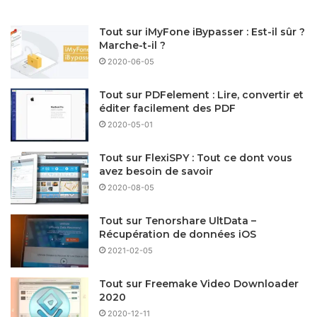
Tout sur iMyFone iBypasser : Est-il sûr ?
Marche-t-il ?
2020-06-05
Tout sur PDFelement : Lire, convertir et
éditer facilement des PDF
2020-05-01
Tout sur FlexiSPY : Tout ce dont vous
avez besoin de savoir
2020-08-05
Tout sur Tenorshare UltData –
Récupération de données iOS
2021-02-05
Tout sur Freemake Video Downloader
2020
2020-12-11