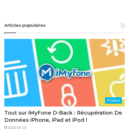
Articles populaires
Produits
Tout sur iMyFone D-Back : Récupération De
Données iPhone, iPad et iPod !
2020-05-31