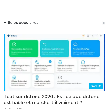
Articles populaires
Produits
Tout sur dr.fone 2020 : Est-ce que dr.fone
est fiable et marche-t-il vraiment ?