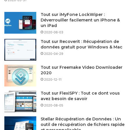
2020-05-31
Tout sur iMyFone LockWiper :
Déverrouiller facilement un iPhone &
un iPad
2020-06-03
Tout sur Recoverit : Récupération de
données gratuit pour Windows & Mac
2020-04-29
Tout sur Freemake Video Downloader
2020
2020-12-11
Tout sur FlexiSPY : Tout ce dont vous
avez besoin de savoir
2020-08-05
Stellar Récupération de Données : Un
outil de récupération de fichiers rapide