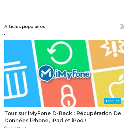
Articles populaires
Produits
Tout sur iMyFone D-Back : Récupération De
Données iPhone, iPad et iPod !