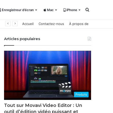
Rechercher
Enregistreur d’écran
Mac
iPhone
Accueil
Contactez-nous
À propos de
Articles populaires
Produits
Tout sur Movavi Video Editor : Un
outil d’édition vidéo puissant et