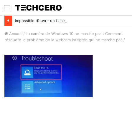
Menu
Impossible d’ouvrir un fichier Excel ? Voici 7 solutions !
Accueil
/
La caméra de Windows 10 ne marche pas : Comment
résoudre le problème de la webcam intégrée qui ne marche pas
/