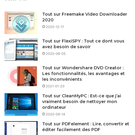
Tout sur Freemake Video Downloader
2020
2020-12-11
Tout sur FlexiSPY : Tout ce dont vous
avez besoin de savoir
2020-08-05
Tout sur Wondershare DVD Creator :
Les fonctionnalités, les avantages et
les inconvénients
2021-01-20
Tout sur CleanMyPC : Est-ce que j’ai
vraiment besoin de nettoyer mon
ordinateur
2020-09-14
Tout sur PDFelement : Lire, convertir et
éditer facilement des PDF