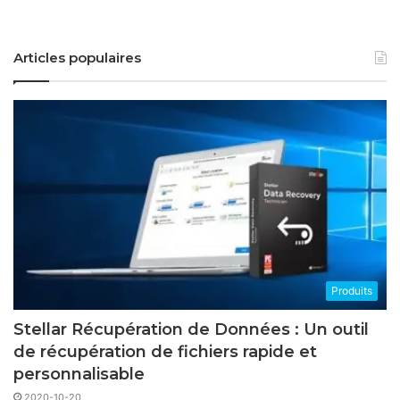
Articles populaires
Produits
Stellar Récupération de Données : Un outil
de récupération de fichiers rapide et
personnalisable
2020-10-20