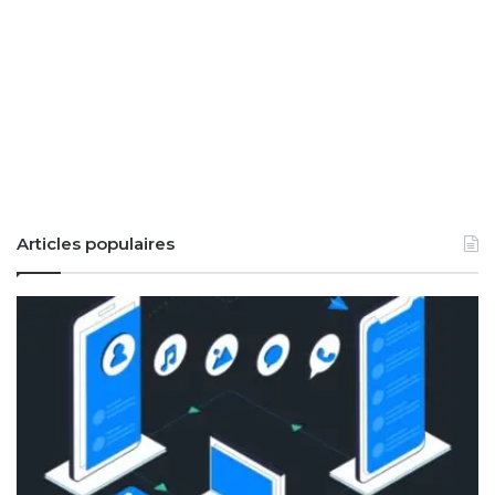
Articles populaires