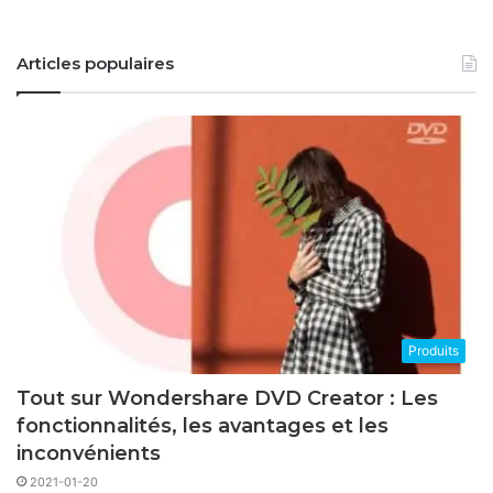
Articles populaires
Produits
Tout sur Wondershare DVD Creator : Les
fonctionnalités, les avantages et les
inconvénients
2021-01-20