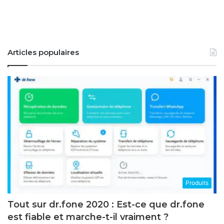
Articles populaires
Produits
Tout sur dr.fone 2020 : Est-ce que dr.fone
est fiable et marche-t-il vraiment ?