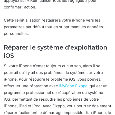
appuyez sur « Réinitialiser tous les réglages » pour
confirmer l’action.
Cette réinitialisation restaurera votre iPhone vers les
paramètres par défaut tout en supprimant les données
personnelles.
Réparer le système d’exploitation
iOS
Si votre iPhone n’émet toujours aucun son, alors il se
pourrait qu’il y ait des problèmes de système sur votre
iPhone. Pour résoudre le problème iOS, vous pouvez
effectuer une réparation avec
iMyFone Fixppo
, qui est un
programme professionnel de récupération du système
iOS, permettant de résoudre les problèmes de votre
iPhone, iPad et iPod. Avec Fixppo, vous pourrez également
réparer facilement le démarrage impossible d’un iPhone, le