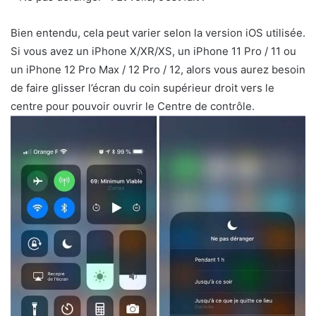
Bien entendu, cela peut varier selon la version iOS utilisée.
Si vous avez un iPhone X/XR/XS, un iPhone 11 Pro / 11 ou
un iPhone 12 Pro Max / 12 Pro / 12, alors vous aurez besoin
de faire glisser l’écran du coin supérieur droit vers le
centre pour pouvoir ouvrir le Centre de contrôle.