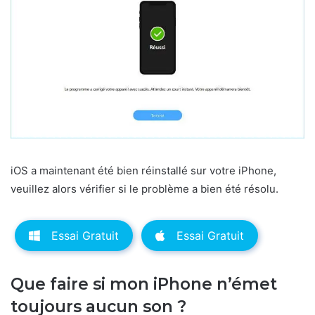
iOS a maintenant été bien réinstallé sur votre iPhone,
veuillez alors vérifier si le problème a bien été résolu.
Essai Gratuit
Essai Gratuit
Que faire si mon iPhone n’émet
toujours aucun son ?