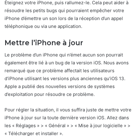
Éteignez votre iPhone, puis rallumez-le. Cela peut aider à
résoudre les petits bugs qui pourraient empêcher votre
iPhone d’émettre un son lors de la réception d’un appel
téléphonique ou via une application.
Mettre l’iPhone à jour
Le problème d’un iPhone qui n’émet aucun son pourrait
également être lié à un bug de la version iOS. Nous avons
remarqué que ce problème affectait les utilisateurs
d’iPhone utilisant les versions plus anciennes qu’iOS 13.
Apple a publié des nouvelles versions de systèmes
d’exploitation pour résoudre ce problème.
Pour régler la situation, il vous suffira juste de mettre votre
iPhone à jour sur la toute dernière version iOS. Allez dans
les « Réglages » > « Général » > « Mise à jour logicielle » >
« Télécharger et installer ».