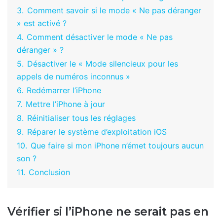
3.
Comment savoir si le mode « Ne pas déranger
» est activé ?
4.
Comment désactiver le mode « Ne pas
déranger » ?
5.
Désactiver le « Mode silencieux pour les
appels de numéros inconnus »
6.
Redémarrer l’iPhone
7.
Mettre l’iPhone à jour
8.
Réinitialiser tous les réglages
9.
Réparer le système d’exploitation iOS
10.
Que faire si mon iPhone n’émet toujours aucun
son ?
11.
Conclusion
Vérifier si l’iPhone ne serait pas en