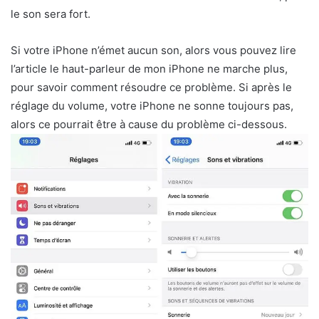
le son sera fort.
Si votre iPhone n’émet aucun son, alors vous pouvez lire
l’article le haut-parleur de mon iPhone ne marche plus,
pour savoir comment résoudre ce problème. Si après le
réglage du volume, votre iPhone ne sonne toujours pas,
alors ce pourrait être à cause du problème ci-dessous.