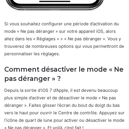
Si vous souhaitez configurer une période d’activation du
mode « Ne pas déranger » sur votre appareil iOS, alors
allez dans les « Réglages » > « Ne pas déranger ». Vous y
trouverez de nombreuses options qui vous permettront de
personnaliser les réglages.
Comment désactiver le mode « Ne
pas déranger » ?
Depuis la sortie d’iOS 7 d’Apple, il est devenu beaucoup
plus simple d’activer et de désactiver le mode « Ne pas
déranger ». Faites glisser l’écran du bout du doigt du bas
vers le haut pour ouvrir le Centre de contrôle. Appuyez sur
l’icône de quart de lune pour activer ou désactiver le mode
« Ne pas déranger ». Et voilà, c’est fait !