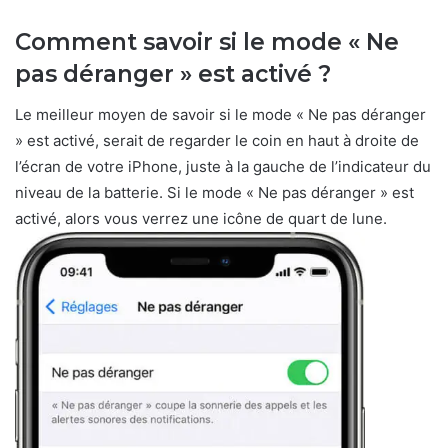
Comment savoir si le mode « Ne
pas déranger » est activé ?
Le meilleur moyen de savoir si le mode « Ne pas déranger
» est activé, serait de regarder le coin en haut à droite de
l’écran de votre iPhone, juste à la gauche de l’indicateur du
niveau de la batterie. Si le mode « Ne pas déranger » est
activé, alors vous verrez une icône de quart de lune.