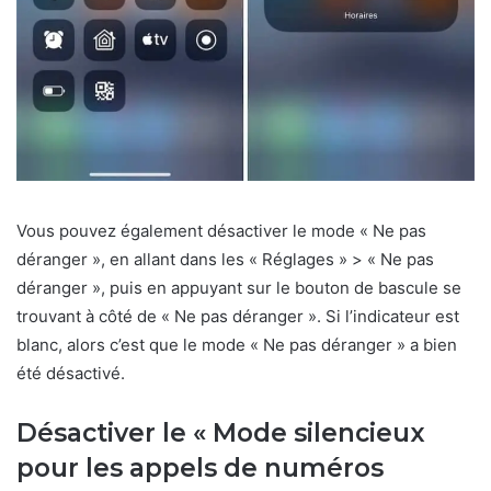
Vous pouvez également désactiver le mode « Ne pas
déranger », en allant dans les « Réglages » > « Ne pas
déranger », puis en appuyant sur le bouton de bascule se
trouvant à côté de « Ne pas déranger ». Si l’indicateur est
blanc, alors c’est que le mode « Ne pas déranger » a bien
été désactivé.
Désactiver le « Mode silencieux
pour les appels de numéros