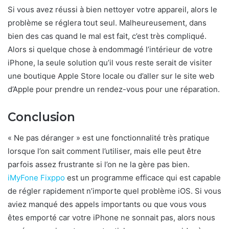
Si vous avez réussi à bien nettoyer votre appareil, alors le
problème se réglera tout seul. Malheureusement, dans
bien des cas quand le mal est fait, c’est très compliqué.
Alors si quelque chose à endommagé l’intérieur de votre
iPhone, la seule solution qu’il vous reste serait de visiter
une boutique Apple Store locale ou d’aller sur le site web
d’Apple pour prendre un rendez-vous pour une réparation.
Conclusion
« Ne pas déranger » est une fonctionnalité très pratique
lorsque l’on sait comment l’utiliser, mais elle peut être
parfois assez frustrante si l’on ne la gère pas bien.
iMyFone Fixppo
est un programme efficace qui est capable
de régler rapidement n’importe quel problème iOS. Si vous
aviez manqué des appels importants ou que vous vous
êtes emporté car votre iPhone ne sonnait pas, alors nous