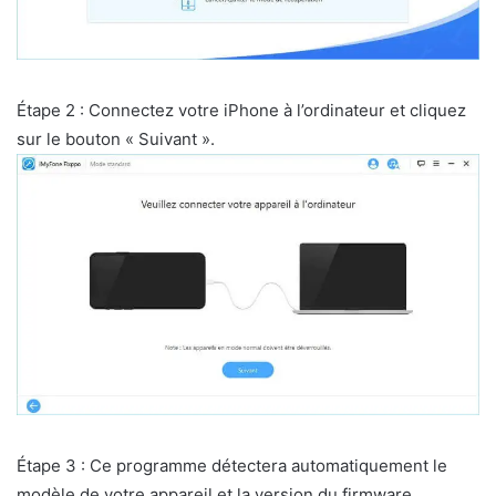
Étape 2 : Connectez votre iPhone à l’ordinateur et cliquez
sur le bouton « Suivant ».
Étape 3 : Ce programme détectera automatiquement le
modèle de votre appareil et la version du firmware