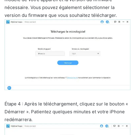
nécessaire. Vous pouvez également sélectionner la
version du firmware que vous souhaitez télécharger.
Étape 4 : Après le téléchargement, cliquez sur le bouton «
Démarrer ». Patientez quelques minutes et votre iPhone
redémarrera.