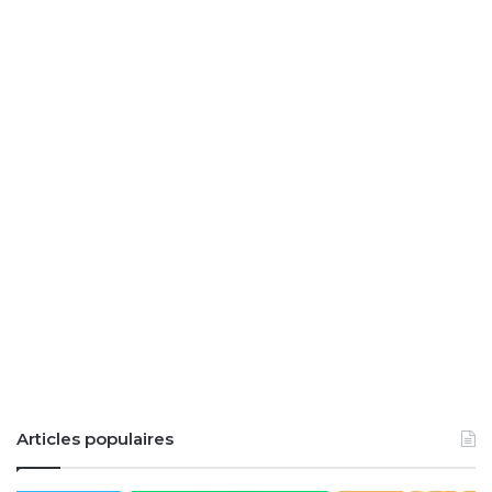
Articles populaires