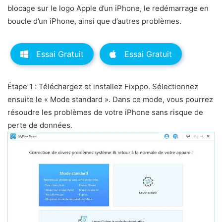
blocage sur le logo Apple d’un iPhone, le redémarrage en
boucle d’un iPhone, ainsi que d’autres problèmes.
Essai Gratuit
Essai Gratuit
Étape 1 : Téléchargez et installez Fixppo. Sélectionnez
ensuite le « Mode standard ». Dans ce mode, vous pourrez
résoudre les problèmes de votre iPhone sans risque de
perte de données.