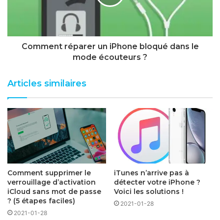
Comment réparer un iPhone bloqué dans le
mode écouteurs ?
Articles similaires
Comment supprimer le
iTunes n’arrive pas à
verrouillage d’activation
détecter votre iPhone ?
iCloud sans mot de passe
Voici les solutions !
? (5 étapes faciles)
2021-01-28
2021-01-28