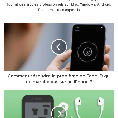
fournit des articles professionnels sur Mac, Windows, Android,
iPhone et plus d'appareils.
Comment résoudre le problème de Face ID qui
ne marche pas sur un iPhone ?