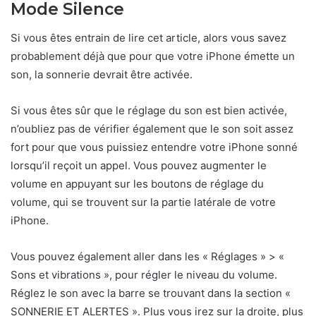
Mode Silence
Si vous êtes entrain de lire cet article, alors vous savez
probablement déjà que pour que votre iPhone émette un
son, la sonnerie devrait être activée.
Si vous êtes sûr que le réglage du son est bien activée,
n’oubliez pas de vérifier également que le son soit assez
fort pour que vous puissiez entendre votre iPhone sonné
lorsqu’il reçoit un appel. Vous pouvez augmenter le
volume en appuyant sur les boutons de réglage du
volume, qui se trouvent sur la partie latérale de votre
iPhone.
Vous pouvez également aller dans les « Réglages » > «
Sons et vibrations », pour régler le niveau du volume.
Réglez le son avec la barre se trouvant dans la section «
SONNERIE ET ALERTES ». Plus vous irez sur la droite, plus