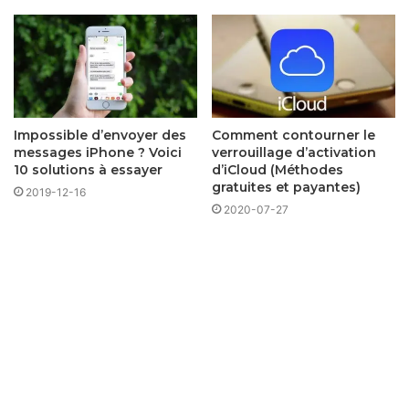
Impossible d’envoyer des
Comment contourner le
messages iPhone ? Voici
verrouillage d’activation
10 solutions à essayer
d’iCloud (Méthodes
gratuites et payantes)
2019-12-16
2020-07-27