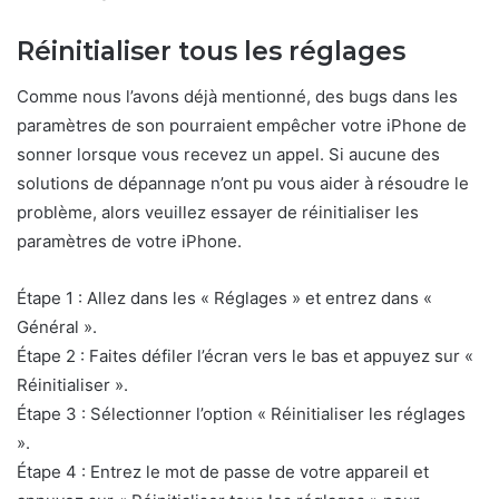
Réinitialiser tous les réglages
Comme nous l’avons déjà mentionné, des bugs dans les
paramètres de son pourraient empêcher votre iPhone de
sonner lorsque vous recevez un appel. Si aucune des
solutions de dépannage n’ont pu vous aider à résoudre le
problème, alors veuillez essayer de réinitialiser les
paramètres de votre iPhone.
Étape 1 : Allez dans les « Réglages » et entrez dans «
Général ».
Étape 2 : Faites défiler l’écran vers le bas et appuyez sur «
Réinitialiser ».
Étape 3 : Sélectionner l’option « Réinitialiser les réglages
».
Étape 4 : Entrez le mot de passe de votre appareil et