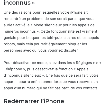
inconnus »
Une des raisons pour lesquelles votre iPhone ait
rencontré un problème de son serait parce que vous
auriez activé le « Mode silencieux pour les appels de
numéros inconnus ». Cette fonctionnalité est vraiment
géniale pour bloquer les télé-publicitaires et les appels
robots, mais cela pourrait également bloquer les
personnes avec qui vous voudriez discuter.
Pour désactiver ce mode, allez dans les « Réglages » > «
Téléphone », puis désactivez la fonction « Appels
d’inconnus silencieux ». Une fois que ce sera fait, votre
appareil pourra enfin sonner lorsque vous recevrez un
appel d’un numéro qui ne fait pas parti de vos contacts.
Redémarrer l’iPhone