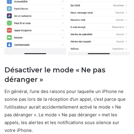
Désactiver le mode « Ne pas
déranger »
En général, l’une des raisons pour laquelle un iPhone ne
sonne pas lors de la réception d’un appel, c’est parce que
l’utilisateur aurait accidentellement activé le mode « Ne
pas déranger ». Le mode « Ne pas déranger » met les
appels, les alertes et les notifications sous silence sur
votre iPhone.