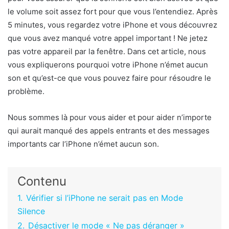
le volume soit assez fort pour que vous l’entendiez. Après
5 minutes, vous regardez votre iPhone et vous découvrez
que vous avez manqué votre appel important ! Ne jetez
pas votre appareil par la fenêtre. Dans cet article, nous
vous expliquerons pourquoi votre iPhone n’émet aucun
son et qu’est-ce que vous pouvez faire pour résoudre le
problème.
Nous sommes là pour vous aider et pour aider n’importe
qui aurait manqué des appels entrants et des messages
importants car l’iPhone n’émet aucun son.
Contenu
1.
Vérifier si l’iPhone ne serait pas en Mode
Silence
2.
Désactiver le mode « Ne pas déranger »