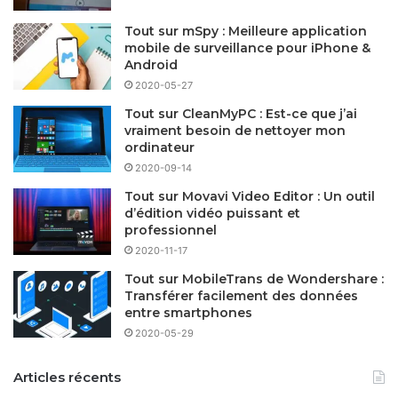
Tout sur mSpy : Meilleure application
mobile de surveillance pour iPhone &
Android
2020-05-27
Tout sur CleanMyPC : Est-ce que j’ai
vraiment besoin de nettoyer mon
ordinateur
2020-09-14
Tout sur Movavi Video Editor : Un outil
d’édition vidéo puissant et
professionnel
2020-11-17
Tout sur MobileTrans de Wondershare :
Transférer facilement des données
entre smartphones
2020-05-29
Articles récents