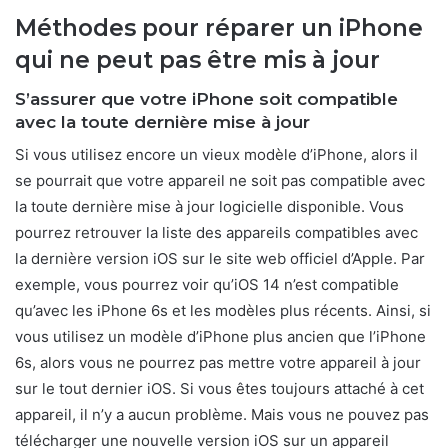
Méthodes pour réparer un iPhone
qui ne peut pas être mis à jour
S’assurer que votre iPhone soit compatible
avec la toute dernière mise à jour
Si vous utilisez encore un vieux modèle d’iPhone, alors il
se pourrait que votre appareil ne soit pas compatible avec
la toute dernière mise à jour logicielle disponible. Vous
pourrez retrouver la liste des appareils compatibles avec
la dernière version iOS sur le site web officiel d’Apple. Par
exemple, vous pourrez voir qu’iOS 14 n’est compatible
qu’avec les iPhone 6s et les modèles plus récents. Ainsi, si
vous utilisez un modèle d’iPhone plus ancien que l’iPhone
6s, alors vous ne pourrez pas mettre votre appareil à jour
sur le tout dernier iOS. Si vous êtes toujours attaché à cet
appareil, il n’y a aucun problème. Mais vous ne pouvez pas
télécharger une nouvelle version iOS sur un appareil