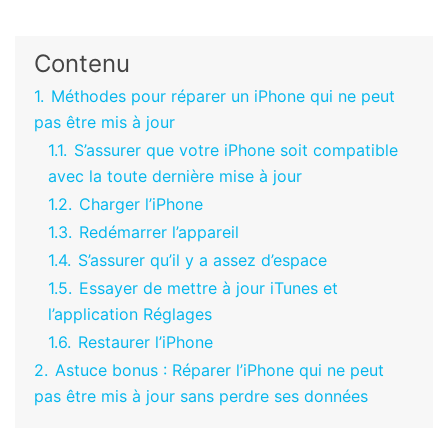
Contenu
1.
Méthodes pour réparer un iPhone qui ne peut
pas être mis à jour
1.1.
S’assurer que votre iPhone soit compatible
avec la toute dernière mise à jour
1.2.
Charger l’iPhone
1.3.
Redémarrer l’appareil
1.4.
S’assurer qu’il y a assez d’espace
1.5.
Essayer de mettre à jour iTunes et
l’application Réglages
1.6.
Restaurer l’iPhone
2.
Astuce bonus : Réparer l’iPhone qui ne peut
pas être mis à jour sans perdre ses données