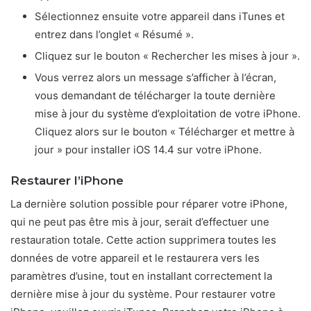
Sélectionnez ensuite votre appareil dans iTunes et
entrez dans l’onglet « Résumé ».
Cliquez sur le bouton « Rechercher les mises à jour ».
Vous verrez alors un message s’afficher à l’écran,
vous demandant de télécharger la toute dernière
mise à jour du système d’exploitation de votre iPhone.
Cliquez alors sur le bouton « Télécharger et mettre à
jour » pour installer iOS 14.4 sur votre iPhone.
Restaurer l’iPhone
La dernière solution possible pour réparer votre iPhone,
qui ne peut pas être mis à jour, serait d’effectuer une
restauration totale. Cette action supprimera toutes les
données de votre appareil et le restaurera vers les
paramètres d’usine, tout en installant correctement la
dernière mise à jour du système. Pour restaurer votre