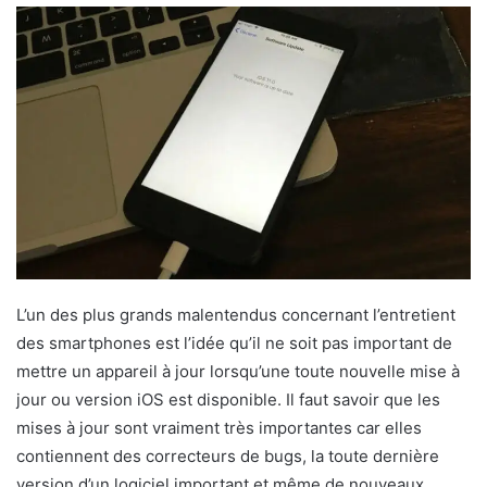
L’un des plus grands malentendus concernant l’entretient
des smartphones est l’idée qu’il ne soit pas important de
mettre un appareil à jour lorsqu’une toute nouvelle mise à
jour ou version iOS est disponible. Il faut savoir que les
mises à jour sont vraiment très importantes car elles
contiennent des correcteurs de bugs, la toute dernière
version d’un logiciel important et même de nouveaux