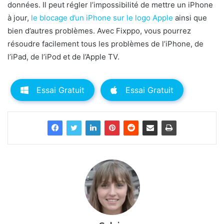
données. Il peut régler l’impossibilité de mettre un iPhone
à jour,
le blocage d’un iPhone sur le logo Apple
ainsi que
bien d’autres problèmes. Avec Fixppo, vous pourrez
résoudre facilement tous les problèmes de l’iPhone, de
l’iPad, de l’iPod et de l’Apple TV.
Essai Gratuit
Essai Gratuit