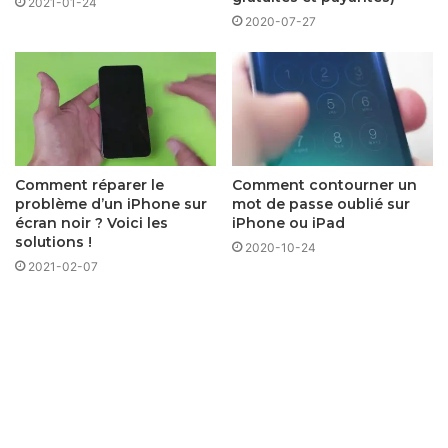
2021-01-24
2020-07-27
Comment réparer le
Comment contourner un
problème d’un iPhone sur
mot de passe oublié sur
écran noir ? Voici les
iPhone ou iPad
solutions !
2020-10-24
2021-02-07