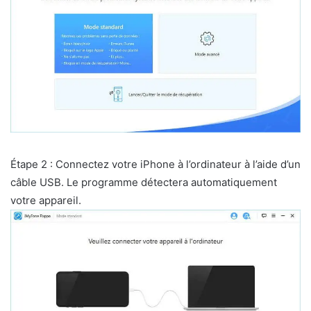
Étape 2 : Connectez votre iPhone à l’ordinateur à l’aide d’un
câble USB. Le programme détectera automatiquement
votre appareil.