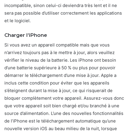
incompatible, sinon celui-ci deviendra très lent et il ne
sera pas possible d’utiliser correctement les applications
et le logiciel.
Charger l’iPhone
Si vous avez un appareil compatible mais que vous
n’arrivez toujours pas à le mettre à jour, alors veuillez
vérifier le niveau de la batterie. Les iPhone ont besoin
d’une batterie supérieure à 50 % ou plus pour pouvoir
démarrer le téléchargement d’une mise à jour. Apple a
inclus cette condition pour éviter que les appareils
s’éteignent durant la mise à jour, ce qui risquerait de
bloquer complètement votre appareil. Assurez-vous donc
que votre appareil soit bien chargé et/ou branché à une
source d’alimentation. L’une des nouvelles fonctionnalités
de l’iPhone est le téléchargement automatique qu’une
nouvelle version iOS au beau milieu de la nuit, lorsque