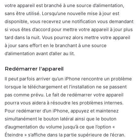
votre appareil est branché à une source d’alimentation,
sans être utilisé. Lorsqu’une nouvelle mise à jour est
disponible, vous recevrez une notification vous demandant
si vous êtes d’accord pour mettre votre appareil à jour plus
tard dans la nuit. Vous pourrez alors mettre votre appareil
à jour sans effort en le branchant à une source
d’alimentation avant d’aller au lit.
Redémarrer l’appareil
Il peut parfois arriver qu’un iPhone rencontre un problème
lorsque le téléchargement et l’installation ne se passent
pas comme prévu. Le fait de redémarrer votre appareil
pourra vous aidera à résoudre les problèmes internes.
Pour redémarrer d’un iPhone, appuyez et maintenez
simultanément le bouton latéral ainsi que le bouton
d’augmentation du volume jusqu’à ce que l’option «
Éteindre » s’affiche dans la partie supérieure de l’écran.