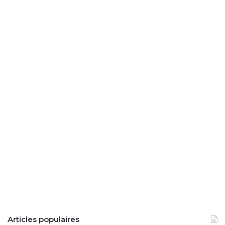
Articles populaires