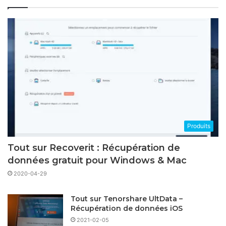
Produits
Tout sur Recoverit : Récupération de
données gratuit pour Windows & Mac
2020-04-29
Tout sur Tenorshare UltData –
Récupération de données iOS
2021-02-05