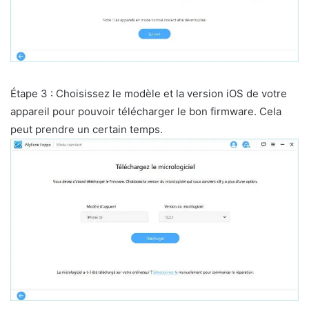
Étape 3 : Choisissez le modèle et la version iOS de votre
appareil pour pouvoir télécharger le bon firmware. Cela
peut prendre un certain temps.