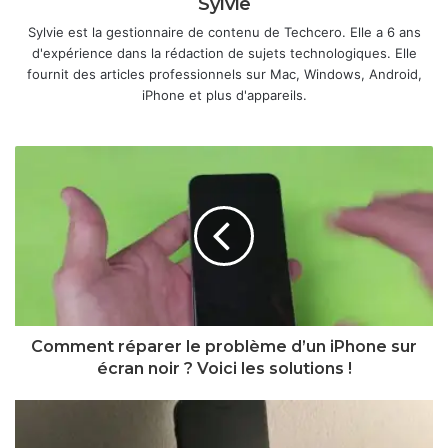
Sylvie
Sylvie est la gestionnaire de contenu de Techcero. Elle a 6 ans
d'expérience dans la rédaction de sujets technologiques. Elle
fournit des articles professionnels sur Mac, Windows, Android,
iPhone et plus d'appareils.
Comment réparer le problème d’un iPhone sur
écran noir ? Voici les solutions !