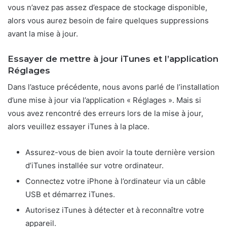
vous n’avez pas assez d’espace de stockage disponible,
alors vous aurez besoin de faire quelques suppressions
avant la mise à jour.
Essayer de mettre à jour iTunes et l’application
Réglages
Dans l’astuce précédente, nous avons parlé de l’installation
d’une mise à jour via l’application « Réglages ». Mais si
vous avez rencontré des erreurs lors de la mise à jour,
alors veuillez essayer iTunes à la place.
Assurez-vous de bien avoir la toute dernière version
d’iTunes installée sur votre ordinateur.
Connectez votre iPhone à l’ordinateur via un câble
USB et démarrez iTunes.
Autorisez iTunes à détecter et à reconnaître votre
appareil.