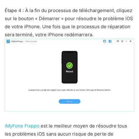
Étape 4 : À la fin du processus de téléchargement, cliquez
sur le bouton « Démarrer » pour résoudre le problème iOS
de votre iPhone. Une fois que le processus de réparation
sera terminé, votre iPhone redémarrera.
iMyFone Fixppo
est le meilleur moyen de résoudre tous
les problèmes iOS sans aucun risque de perte de