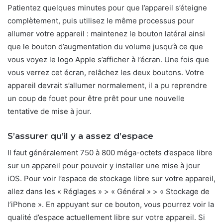
Patientez quelques minutes pour que l’appareil s’éteigne
complètement, puis utilisez le même processus pour
allumer votre appareil : maintenez le bouton latéral ainsi
que le bouton d’augmentation du volume jusqu’à ce que
vous voyez le logo Apple s’afficher à l’écran. Une fois que
vous verrez cet écran, relâchez les deux boutons. Votre
appareil devrait s’allumer normalement, il a pu reprendre
un coup de fouet pour être prêt pour une nouvelle
tentative de mise à jour.
S’assurer qu’il y a assez d’espace
Il faut généralement 750 à 800 méga-octets d’espace libre
sur un appareil pour pouvoir y installer une mise à jour
iOS. Pour voir l’espace de stockage libre sur votre appareil,
allez dans les « Réglages » > « Général » > « Stockage de
l’iPhone ». En appuyant sur ce bouton, vous pourrez voir la
qualité d’espace actuellement libre sur votre appareil. Si