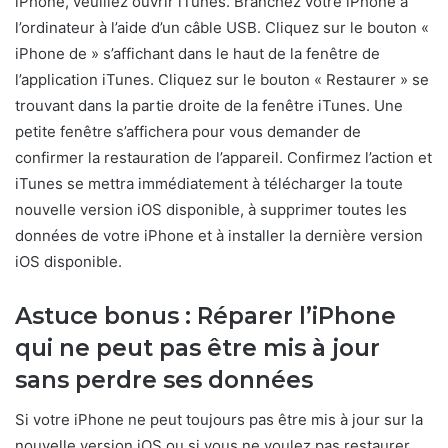
iPhone, veuillez ouvrir iTunes. Branchez votre iPhone à
l’ordinateur à l’aide d’un câble USB. Cliquez sur le bouton «
iPhone de » s’affichant dans le haut de la fenêtre de
l’application iTunes. Cliquez sur le bouton « Restaurer » se
trouvant dans la partie droite de la fenêtre iTunes. Une
petite fenêtre s’affichera pour vous demander de
confirmer la restauration de l’appareil. Confirmez l’action et
iTunes se mettra immédiatement à télécharger la toute
nouvelle version iOS disponible, à supprimer toutes les
données de votre iPhone et à installer la dernière version
iOS disponible.
Astuce bonus : Réparer l’iPhone
qui ne peut pas être mis à jour
sans perdre ses données
Si votre iPhone ne peut toujours pas être mis à jour sur la
nouvelle version iOS ou si vous ne voulez pas restaurer