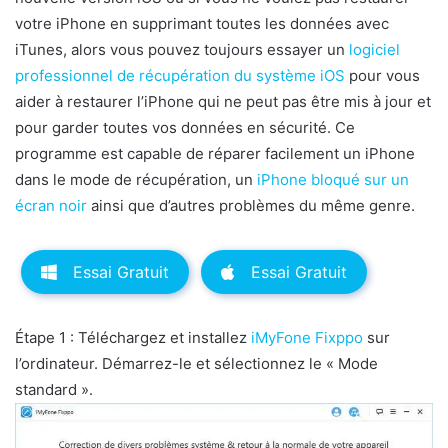
votre iPhone en supprimant toutes les données avec
iTunes, alors vous pouvez toujours essayer un
logiciel
professionnel de récupération du système iOS
pour vous
aider à restaurer l’iPhone qui ne peut pas être mis à jour et
pour garder toutes vos données en sécurité. Ce
programme est capable de réparer facilement un iPhone
dans le mode de récupération, un
iPhone bloqué sur un
écran noir
ainsi que d’autres problèmes du même genre.
Essai Gratuit
Essai Gratuit
Étape 1 : Téléchargez et installez
iMyFone Fixppo
sur
l’ordinateur. Démarrez-le et sélectionnez le « Mode
standard ».