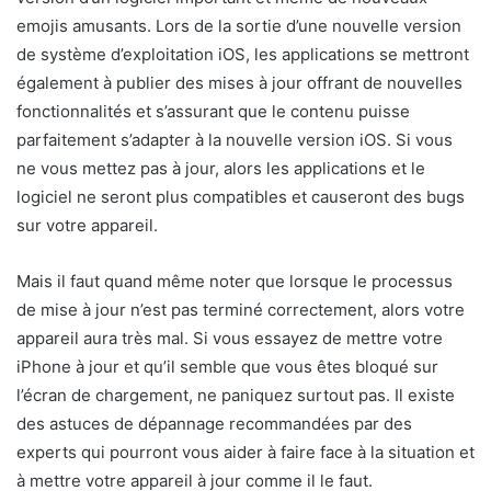
emojis amusants. Lors de la sortie d’une nouvelle version
de système d’exploitation iOS, les applications se mettront
également à publier des mises à jour offrant de nouvelles
fonctionnalités et s’assurant que le contenu puisse
parfaitement s’adapter à la nouvelle version iOS. Si vous
ne vous mettez pas à jour, alors les applications et le
logiciel ne seront plus compatibles et causeront des bugs
sur votre appareil.
Mais il faut quand même noter que lorsque le processus
de mise à jour n’est pas terminé correctement, alors votre
appareil aura très mal. Si vous essayez de mettre votre
iPhone à jour et qu’il semble que vous êtes bloqué sur
l’écran de chargement, ne paniquez surtout pas. Il existe
des astuces de dépannage recommandées par des
experts qui pourront vous aider à faire face à la situation et
à mettre votre appareil à jour comme il le faut.