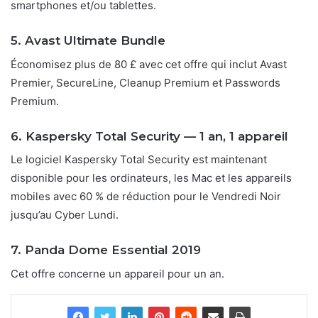
smartphones et/ou tablettes.
5. Avast Ultimate Bundle
Économisez plus de 80 £ avec cet offre qui inclut Avast
Premier, SecureLine, Cleanup Premium et Passwords
Premium.
6. Kaspersky Total Security — 1 an, 1 appareil
Le logiciel Kaspersky Total Security est maintenant
disponible pour les ordinateurs, les Mac et les appareils
mobiles avec 60 % de réduction pour le Vendredi Noir
jusqu’au Cyber Lundi.
7. Panda Dome Essential 2019
Cet offre concerne un appareil pour un an.