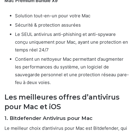
Mac Premium Bundle X9
Solution tout-en-un pour votre Mac
Sécurité & protection assurées
Le SEUL antivirus anti-phishing et anti-spyware
conçu uniquement pour Mac, ayant une protection en
temps réel 24/7
Contient un nettoyeur Mac permettant d’augmenter
les performances du système, un logiciel de
sauvegarde personnel et une protection réseau pare-
feu à deux voies.
Les meilleures offres d’antivirus
pour Mac et iOS
1. Bitdefender Antivirus pour Mac
Le meilleur choix d’antivirus pour Mac est Bitdefender, qui