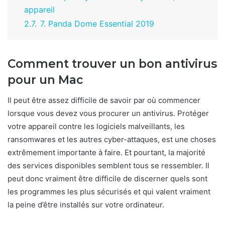
appareil
2.7.
7. Panda Dome Essential 2019
Comment trouver un bon antivirus
pour un Mac
Il peut être assez difficile de savoir par où commencer
lorsque vous devez vous procurer un antivirus. Protéger
votre appareil contre les logiciels malveillants, les
ransomwares et les autres cyber-attaques, est une choses
extrêmement importante à faire. Et pourtant, la majorité
des services disponibles semblent tous se ressembler. Il
peut donc vraiment être difficile de discerner quels sont
les programmes les plus sécurisés et qui valent vraiment
la peine d’être installés sur votre ordinateur.