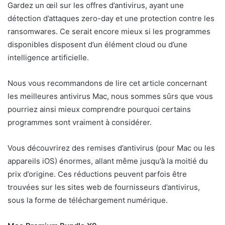
Gardez un œil sur les offres d’antivirus, ayant une
détection d’attaques zero-day et une protection contre les
ransomwares. Ce serait encore mieux si les programmes
disponibles disposent d’un élément cloud ou d’une
intelligence artificielle.
Nous vous recommandons de lire cet article concernant
les meilleures antivirus Mac, nous sommes sûrs que vous
pourriez ainsi mieux comprendre pourquoi certains
programmes sont vraiment à considérer.
Vous découvrirez des remises d’antivirus (pour Mac ou les
appareils iOS) énormes, allant même jusqu’à la moitié du
prix d’origine. Ces réductions peuvent parfois être
trouvées sur les sites web de fournisseurs d’antivirus,
sous la forme de téléchargement numérique.