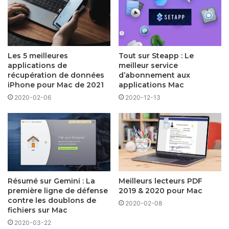
Les 5 meilleures
Tout sur Steapp : Le
applications de
meilleur service
récupération de données
d’abonnement aux
iPhone pour Mac de 2021
applications Mac
2020-02-06
2020-12-13
Résumé sur Gemini : La
Meilleurs lecteurs PDF
première ligne de défense
2019 & 2020 pour Mac
contre les doublons de
2020-02-08
fichiers sur Mac
2020-03-22