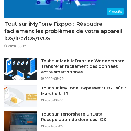
Produits
Tout sur iMyFone Fixppo : Résoudre
facilement les problèmes de votre appareil
iOS/iPadOS/tvOS
2020-06-01
Tout sur MobileTrans de Wondershare :
Transférer facilement des données
entre smartphones
2020-05-29
Tout sur iMyFone iBypasser : Est-il sûr ?
Marche-t-il ?
2020-06-05
Tout sur Tenorshare UltData –
Récupération de données iOS
2021-02-05