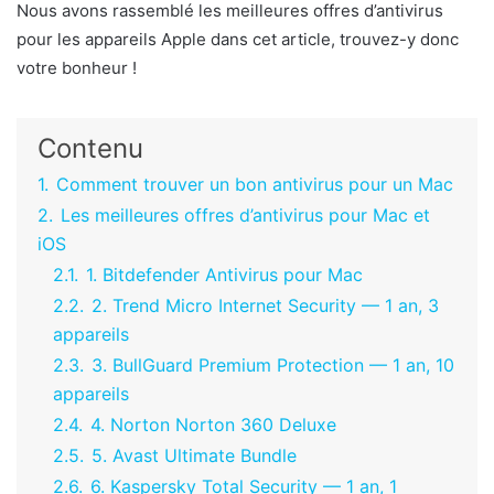
Nous avons rassemblé les meilleures offres d’antivirus
pour les appareils Apple dans cet article, trouvez-y donc
votre bonheur !
Contenu
1.
Comment trouver un bon antivirus pour un Mac
2.
Les meilleures offres d’antivirus pour Mac et
iOS
2.1.
1. Bitdefender Antivirus pour Mac
2.2.
2. Trend Micro Internet Security — 1 an, 3
appareils
2.3.
3. BullGuard Premium Protection — 1 an, 10
appareils
2.4.
4. Norton Norton 360 Deluxe
2.5.
5. Avast Ultimate Bundle
2.6.
6. Kaspersky Total Security — 1 an, 1