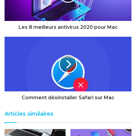
Les 8 meilleurs antivirus 2020 pour Mac
Comment désinstaller Safari sur Mac
Articles similaires