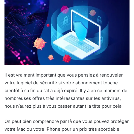
Il est vraiment important que vous pensiez à renouveler
votre logiciel de sécurité si votre abonnement touche
bientôt à sa fin ou s’il a déjà expiré. Il y a en ce moment de
nombreuses offres très intéressantes sur les antivirus,
nous n’aurez plus à vous casser autant la tête pour cela.
On peut bien comprendre par là que vous pouvez protéger
votre Mac ou votre iPhone pour un prix très abordable.