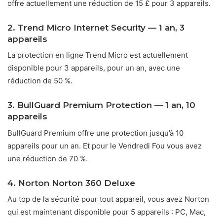
offre actuellement une réduction de 15 £ pour 3 appareils.
2. Trend Micro Internet Security — 1 an, 3
appareils
La protection en ligne Trend Micro est actuellement
disponible pour 3 appareils, pour un an, avec une
réduction de 50 %.
3. BullGuard Premium Protection — 1 an, 10
appareils
BullGuard Premium offre une protection jusqu’à 10
appareils pour un an. Et pour le Vendredi Fou vous avez
une réduction de 70 %.
4. Norton Norton 360 Deluxe
Au top de la sécurité pour tout appareil, vous avez Norton
qui est maintenant disponible pour 5 appareils : PC, Mac,