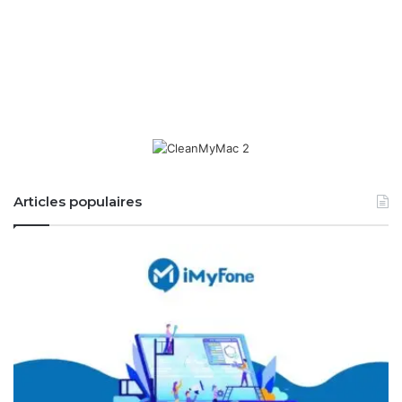
Articles populaires