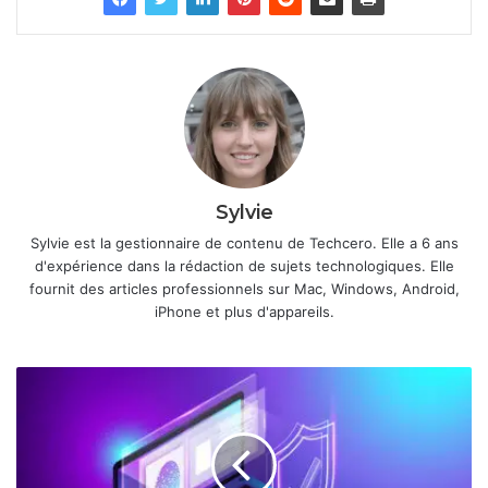
Sylvie
Sylvie est la gestionnaire de contenu de Techcero. Elle a 6 ans
d'expérience dans la rédaction de sujets technologiques. Elle
fournit des articles professionnels sur Mac, Windows, Android,
iPhone et plus d'appareils.