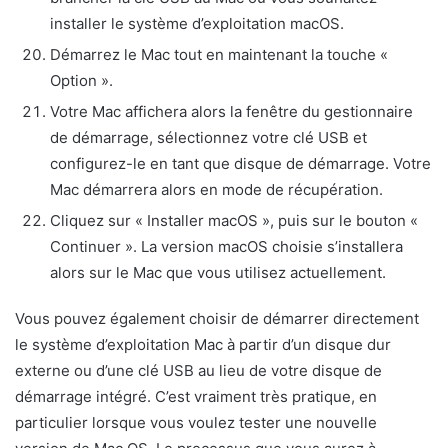
installer le système d’exploitation macOS.
Démarrez le Mac tout en maintenant la touche «
Option ».
Votre Mac affichera alors la fenêtre du gestionnaire
de démarrage, sélectionnez votre clé USB et
configurez-le en tant que disque de démarrage. Votre
Mac démarrera alors en mode de récupération.
Cliquez sur « Installer macOS », puis sur le bouton «
Continuer ». La version macOS choisie s’installera
alors sur le Mac que vous utilisez actuellement.
Vous pouvez également choisir de démarrer directement
le système d’exploitation Mac à partir d’un disque dur
externe ou d’une clé USB au lieu de votre disque de
démarrage intégré. C’est vraiment très pratique, en
particulier lorsque vous voulez tester une nouvelle