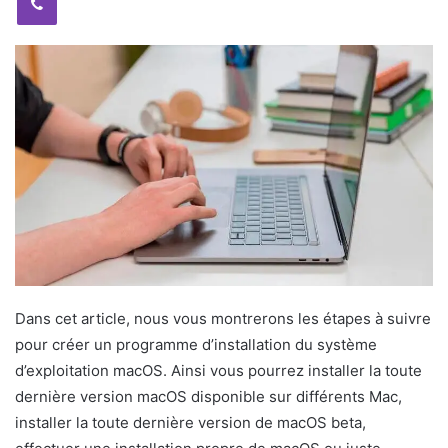
Dans cet article, nous vous montrerons les étapes à suivre
pour créer un programme d’installation du système
d’exploitation macOS. Ainsi vous pourrez installer la toute
dernière version macOS disponible sur différents Mac,
installer la toute dernière version de macOS beta,