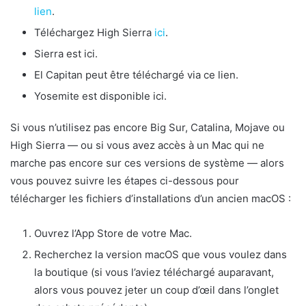
lien
.
Téléchargez High Sierra
ici
.
Sierra est ici.
El Capitan peut être téléchargé via ce lien.
Yosemite est disponible ici.
Si vous n’utilisez pas encore Big Sur, Catalina, Mojave ou
High Sierra — ou si vous avez accès à un Mac qui ne
marche pas encore sur ces versions de système — alors
vous pouvez suivre les étapes ci-dessous pour
télécharger les fichiers d’installations d’un ancien macOS :
Ouvrez l’App Store de votre Mac.
Recherchez la version macOS que vous voulez dans
la boutique (si vous l’aviez téléchargé auparavant,
alors vous pouvez jeter un coup d’œil dans l’onglet