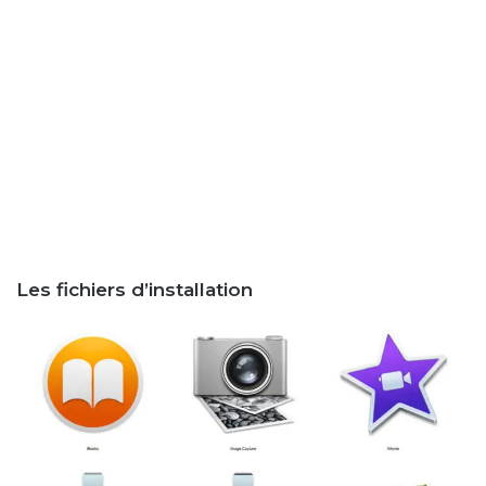
Les fichiers d’installation