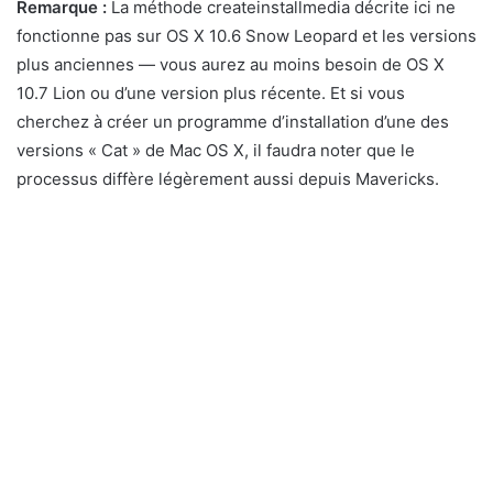
Remarque :
La méthode createinstallmedia décrite ici ne
fonctionne pas sur OS X 10.6 Snow Leopard et les versions
plus anciennes — vous aurez au moins besoin de OS X
10.7 Lion ou d’une version plus récente. Et si vous
cherchez à créer un programme d’installation d’une des
versions « Cat » de Mac OS X, il faudra noter que le
processus diffère légèrement aussi depuis Mavericks.