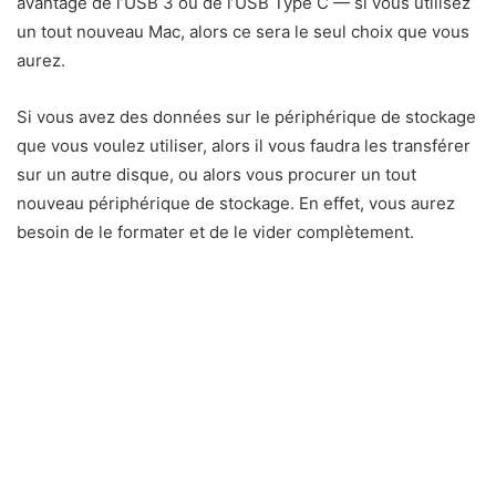
avantage de l’USB 3 ou de l’USB Type C — si vous utilisez
un tout nouveau Mac, alors ce sera le seul choix que vous
aurez.
Si vous avez des données sur le périphérique de stockage
que vous voulez utiliser, alors il vous faudra les transférer
sur un autre disque, ou alors vous procurer un tout
nouveau périphérique de stockage. En effet, vous aurez
besoin de le formater et de le vider complètement.