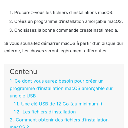
Procurez-vous les fichiers d’installations macOS.
Créez un programme d’installation amorçable macOS.
Choisissez la bonne commande createinstallmedia.
Si vous souhaitez démarrer macOS à partir d’un disque dur
externe, les choses seront légèrement différentes.
Contenu
1.
Ce dont vous aurez besoin pour créer un
programme d’installation macOS amorçable sur
une clé USB
1.1.
Une clé USB de 12 Go (au minimum !)
1.2.
Les fichiers d’installation
2.
Comment obtenir des fichiers d’installation
macOS ?