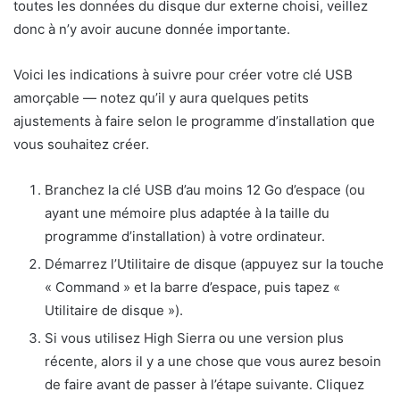
toutes les données du disque dur externe choisi, veillez
donc à n’y avoir aucune donnée importante.
Voici les indications à suivre pour créer votre clé USB
amorçable — notez qu’il y aura quelques petits
ajustements à faire selon le programme d’installation que
vous souhaitez créer.
Branchez la clé USB d’au moins 12 Go d’espace (ou
ayant une mémoire plus adaptée à la taille du
programme d’installation) à votre ordinateur.
Démarrez l’Utilitaire de disque (appuyez sur la touche
« Command » et la barre d’espace, puis tapez «
Utilitaire de disque »).
Si vous utilisez High Sierra ou une version plus
récente, alors il y a une chose que vous aurez besoin
de faire avant de passer à l’étape suivante. Cliquez