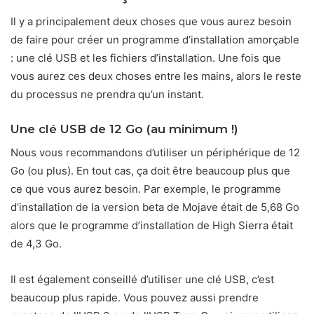
Il y a principalement deux choses que vous aurez besoin
de faire pour créer un programme d’installation amorçable
: une clé USB et les fichiers d’installation. Une fois que
vous aurez ces deux choses entre les mains, alors le reste
du processus ne prendra qu’un instant.
Une clé USB de 12 Go (au minimum !)
Nous vous recommandons d’utiliser un périphérique de 12
Go (ou plus). En tout cas, ça doit être beaucoup plus que
ce que vous aurez besoin. Par exemple, le programme
d’installation de la version beta de Mojave était de 5,68 Go
alors que le programme d’installation de High Sierra était
de 4,3 Go.
Il est également conseillé d’utiliser une clé USB, c’est
beaucoup plus rapide. Vous pouvez aussi prendre