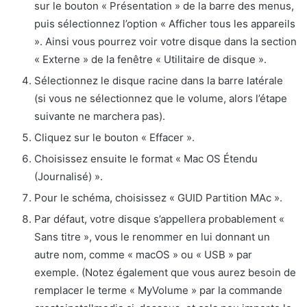
sur le bouton « Présentation » de la barre des menus,
puis sélectionnez l’option « Afficher tous les appareils
». Ainsi vous pourrez voir votre disque dans la section
« Externe » de la fenêtre « Utilitaire de disque ».
Sélectionnez le disque racine dans la barre latérale
(si vous ne sélectionnez que le volume, alors l’étape
suivante ne marchera pas).
Cliquez sur le bouton « Effacer ».
Choisissez ensuite le format « Mac OS Étendu
(Journalisé) ».
Pour le schéma, choisissez « GUID Partition MAc ».
Par défaut, votre disque s’appellera probablement «
Sans titre », vous le renommer en lui donnant un
autre nom, comme « macOS » ou « USB » par
exemple. (Notez également que vous aurez besoin de
remplacer le terme « MyVolume » par la commande