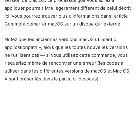
version de Mac OS. Le processus que vous aurez à
appliquer pourrait être légèrement différent de celui décrit
ici, vous pourrez trouver plus d’informations dans l’article
Comment démarrer macOS sur un disque dur externe.
Notez que les anciennes versions macOS utilisent «
applicationpath », alors que les toutes nouvelles versions
ne l’utilisent pas — si vous utilisez cette commande, vous
risqueriez même de rencontrer une erreur (les codes à
utiliser dans les différentes versions de macOS et Mac OS
X sont présentés dans la partie ci-dessous).