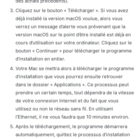
des achats précédents).
Cliquez sur le bouton « Télécharger ». Si vous avez
déjà installé la version macOS voulue, alors vous
verrez un message d’alerte vous prévenant que la
version macOS sur le point d’être installé est déjà en
cours d’utilisation sur votre ordinateur. Cliquez sur le
bouton « Continuer » pour télécharger le programme
d’installation en entier.
Votre Mac se mettra alors à télécharger le programme
d’installation que vous pourrez ensuite retrouver
dans le dossier « Applications ». Ce processus peut
prendre un certain temps, tout dépendra de la vitesse
de votre connexion Internet et du fait que vous
utilisez ou non le réseau sans fil. En utilisant
l’Ethernet, il ne vous faudra que 10 minutes environ.
Après le téléchargement, le programme démarrera
automatiquement, quittez le processus d’installation