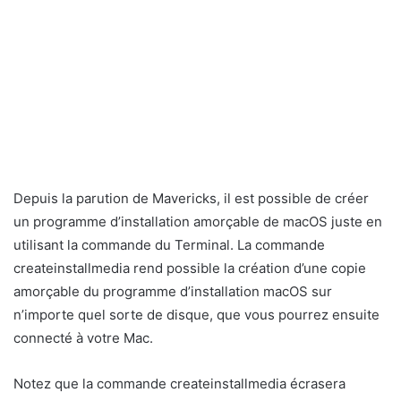
Depuis la parution de Mavericks, il est possible de créer
un programme d’installation amorçable de macOS juste en
utilisant la commande du Terminal. La commande
createinstallmedia rend possible la création d’une copie
amorçable du programme d’installation macOS sur
n’importe quel sorte de disque, que vous pourrez ensuite
connecté à votre Mac.
Notez que la commande createinstallmedia écrasera