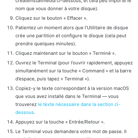
createinstallmedia ci-dessous, et cela peu importe le
nom que vous donner à votre disque).
Cliquez sur le bouton « Effacer ».
Patientez un moment alors que l’Utilitaire de disque
crée une partition et configure le disque (cela peut
prendre quelques minutes).
Cliquez maintenant sur le bouton « Terminé ».
Ouvrez le Terminal (pour l’ouvrir rapidement, appuyez
simultanément sur la touche « Command » et la barre
d’espace, puis tapez « Terminal »).
Copiez-y le texte correspondant à la version macOS
que vous avez installé dans le Terminal — vous
trouverez
le texte nécessaire dans la section ci-
dessous
.
Appuyez sur la touche « Entrée/Retour ».
Le Terminal vous demandera votre mot de passe. Il