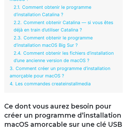
2.1.
Comment obtenir le programme
d’installation Catalina ?
2.2.
Comment obtenir Catalina — si vous êtes
déjà en train d’utiliser Catalina ?
2.3.
Comment obtenir le programme
d’installation macOS Big Sur ?
2.4.
Comment obtenir les fichiers d’installation
d’une ancienne version de macOS ?
3.
Comment créer un programme d’installation
amorçable pour macOS ?
4.
Les commandes createinstallmedia
Ce dont vous aurez besoin pour
créer un programme d’installation
macOS amorçable sur une clé USB