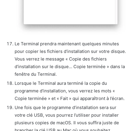
Le Terminal prendra maintenant quelques minutes
pour copier les fichiers d’installation sur votre disque.
Vous verrez le message « Copie des fichiers
d’installation sur le disque… Copie terminée » dans la
fenêtre du Terminal.
Lorsque le Terminal aura terminé la copie du
programme d’installation, vous verrez les mots «
Copie terminée » et « Fait » qui apparaîtront à l’écran.
Une fois que le programme d’installation sera sur
votre clé USB, vous pourrez l’utiliser pour installer
plusieurs copies de macOS. Il vous suffira juste de
brancher la clé USB au Mac où vous souhaitez