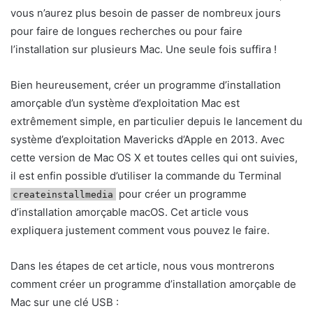
vous n’aurez plus besoin de passer de nombreux jours
pour faire de longues recherches ou pour faire
l’installation sur plusieurs Mac. Une seule fois suffira !
Bien heureusement, créer un programme d’installation
amorçable d’un système d’exploitation Mac est
extrêmement simple, en particulier depuis le lancement du
système d’exploitation Mavericks d’Apple en 2013. Avec
cette version de Mac OS X et toutes celles qui ont suivies,
il est enfin possible d’utiliser la commande du Terminal
pour créer un programme
createinstallmedia
d’installation amorçable macOS. Cet article vous
expliquera justement comment vous pouvez le faire.
Dans les étapes de cet article, nous vous montrerons
comment créer un programme d’installation amorçable de
Mac sur une clé USB :