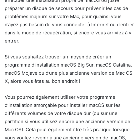
effectuer une installation propre de macOS ou juste
préparer un disque de secours pour prévenir les cas de
problèmes majeurs sur votre Mac, pour qu’ainsi vous
n’ayez pas besoin de vous connecter à Internet ou d’entrer
dans le mode de récupération, si encore vous arriviez à y
entrer.
Si vous souhaitez trouver un moyen de créer un
programme d’installation macOS Big Sur, macOS Catalina,
macOS Mojave ou d’une plus ancienne version de Mac OS
X, alors vous êtes au bon endroit !
Vous pourrez également utiliser votre programme
d’installation amorçable pour installer macOS sur les
différents volumes de votre disque dur (ou sur une
partition si vous utilisez encore une ancienne version de
Mac OS). Cela peut également être très pratique lorsque
vous voulez revenir à une ancienne version de macOS,