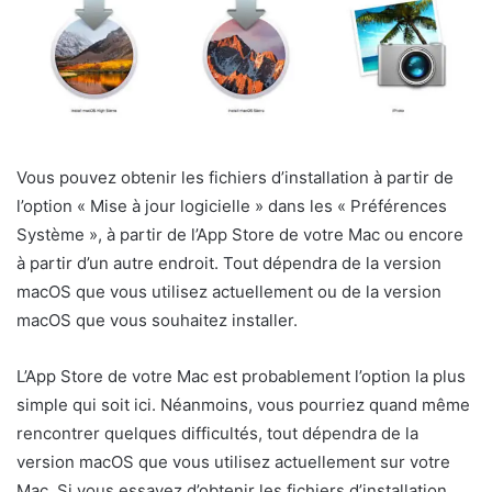
Vous pouvez obtenir les fichiers d’installation à partir de
l’option « Mise à jour logicielle » dans les « Préférences
Système », à partir de l’App Store de votre Mac ou encore
à partir d’un autre endroit. Tout dépendra de la version
macOS que vous utilisez actuellement ou de la version
macOS que vous souhaitez installer.
L’App Store de votre Mac est probablement l’option la plus
simple qui soit ici. Néanmoins, vous pourriez quand même
rencontrer quelques difficultés, tout dépendra de la
version macOS que vous utilisez actuellement sur votre
Mac. Si vous essayez d’obtenir les fichiers d’installation