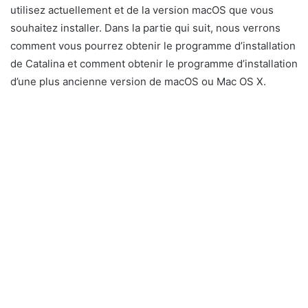
utilisez actuellement et de la version macOS que vous
souhaitez installer. Dans la partie qui suit, nous verrons
comment vous pourrez obtenir le programme d’installation
de Catalina et comment obtenir le programme d’installation
d’une plus ancienne version de macOS ou Mac OS X.