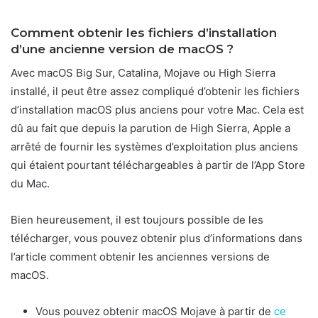
Comment obtenir les fichiers d’installation
d’une ancienne version de macOS ?
Avec macOS Big Sur, Catalina, Mojave ou High Sierra
installé, il peut être assez compliqué d’obtenir les fichiers
d’installation macOS plus anciens pour votre Mac. Cela est
dû au fait que depuis la parution de High Sierra, Apple a
arrêté de fournir les systèmes d’exploitation plus anciens
qui étaient pourtant téléchargeables à partir de l’App Store
du Mac.
Bien heureusement, il est toujours possible de les
télécharger, vous pouvez obtenir plus d’informations dans
l’article comment obtenir les anciennes versions de
macOS.
Vous pouvez obtenir macOS Mojave à partir de
ce