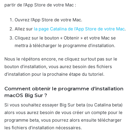
partir de l’App Store de votre Mac :
Ouvrez l’App Store de votre Mac.
Allez sur
la page Catalina de l’App Store de votre Mac
.
Cliquez sur le bouton « Obtenir » et votre Mac se
mettra à télécharger le programme d’installation.
Nous le répétons encore, ne cliquez surtout pas sur le
bouton d’installation, vous aurez besoin des fichiers
d’installation pour la prochaine étape du tutoriel.
Comment obtenir le programme d’installation
macOS Big Sur ?
Si vous souhaitez essayer Big Sur beta (ou Catalina beta)
alors vous aurez besoin de vous créer un compte pour le
programme beta, vous pourrez alors ensuite télécharger
les fichiers d’installation nécessaires.