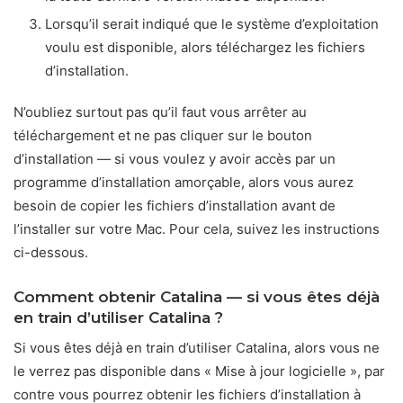
Lorsqu’il serait indiqué que le système d’exploitation
voulu est disponible, alors téléchargez les fichiers
d’installation.
N’oubliez surtout pas qu’il faut vous arrêter au
téléchargement et ne pas cliquer sur le bouton
d’installation — si vous voulez y avoir accès par un
programme d’installation amorçable, alors vous aurez
besoin de copier les fichiers d’installation avant de
l’installer sur votre Mac. Pour cela, suivez les instructions
ci-dessous.
Comment obtenir Catalina — si vous êtes déjà
en train d’utiliser Catalina ?
Si vous êtes déjà en train d’utiliser Catalina, alors vous ne
le verrez pas disponible dans « Mise à jour logicielle », par
contre vous pourrez obtenir les fichiers d’installation à