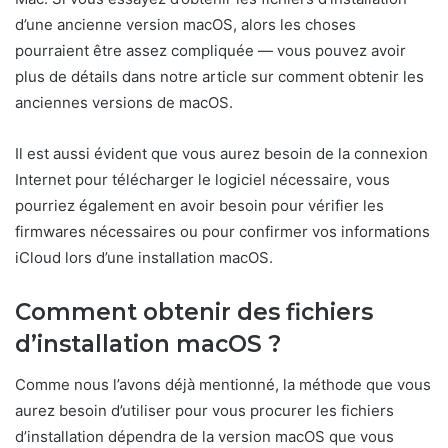
d’une ancienne version macOS, alors les choses
pourraient être assez compliquée — vous pouvez avoir
plus de détails dans notre article sur comment obtenir les
anciennes versions de macOS.
Il est aussi évident que vous aurez besoin de la connexion
Internet pour télécharger le logiciel nécessaire, vous
pourriez également en avoir besoin pour vérifier les
firmwares nécessaires ou pour confirmer vos informations
iCloud lors d’une installation macOS.
Comment obtenir des fichiers
d’installation macOS ?
Comme nous l’avons déjà mentionné, la méthode que vous
aurez besoin d’utiliser pour vous procurer les fichiers
d’installation dépendra de la version macOS que vous