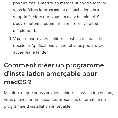
pour ne pas le mettre en marche sur votre Mac, si
vous le faites le programme d’installation sera
supprimé, alors que vous en avez besoin ici. S’il
s’ouvre automatiquement, alors fermez-le tout
simplement.
Vous trouverez les fichiers d’installation dans le
dossier « Applications », auquel vous pourrez avoir
accès via le Finder.
Comment créer un programme
d’installation amorçable pour
macOS ?
Maintenant que vous avez les fichiers d’installation voulus,
vous pouvez enfin passer au processus de création du
programme d’installation amorçable.