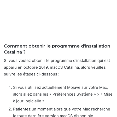
Comment obtenir le programme d’installation
Catalina ?
Si vous voulez obtenir le programme d’installation qui est
apparu en octobre 2019, macOS Catalina, alors veuillez
suivre les étapes ci-dessous :
Si vous utilisez actuellement Mojave sur votre Mac,
alors allez dans les « Préférences Système » > « Mise
à jour logicielle ».
Patientez un moment alors que votre Mac recherche
la toute dernière version macOS disponible.