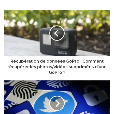
Récupération de données GoPro : Comment
récupérer les photos/vidéos supprimées d’une
GoPro ?