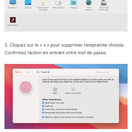
3. Cliquez sur le « x » pour supprimer l’empreinte choisie.
Confirmez l’action en entrant votre mot de passe.