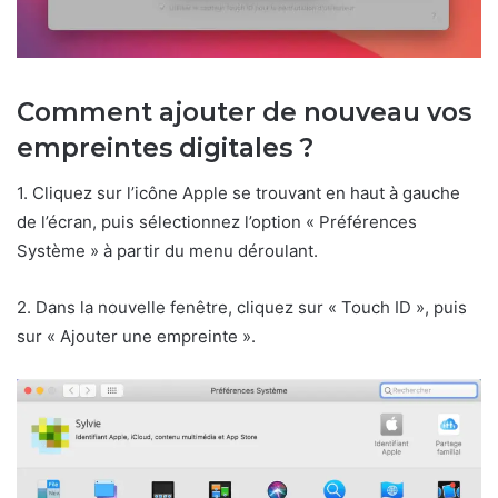
Comment ajouter de nouveau vos
empreintes digitales ?
1. Cliquez sur l’icône Apple se trouvant en haut à gauche
de l’écran, puis sélectionnez l’option « Préférences
Système » à partir du menu déroulant.
2. Dans la nouvelle fenêtre, cliquez sur « Touch ID », puis
sur « Ajouter une empreinte ».