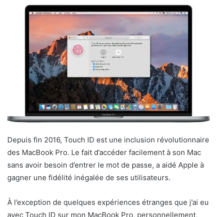
Depuis fin 2016, Touch ID est une inclusion révolutionnaire
des MacBook Pro. Le fait d’accéder facilement à son Mac
sans avoir besoin d’entrer le mot de passe, a aidé Apple à
gagner une fidélité inégalée de ses utilisateurs.
À l’exception de quelques expériences étranges que j’ai eu
avec Touch ID sur mon MacBook Pro, personnellement,