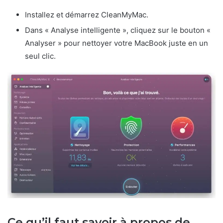
Installez et démarrez CleanMyMac.
Dans « Analyse intelligente », cliquez sur le bouton «
Analyser » pour nettoyer votre MacBook juste en un
seul clic.
Ce qu’il faut savoir à propos de