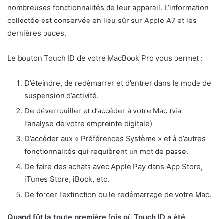
nombreuses fonctionnalités de leur appareil. L’information
collectée est conservée en lieu sûr sur Apple A7 et les
dernières puces.
Le bouton Touch ID de votre MacBook Pro vous permet :
D’éteindre, de redémarrer et d’entrer dans le mode de
suspension d’activité.
De déverrouiller et d’accéder à votre Mac (via
l’analyse de votre empreinte digitale).
D’accéder aux « Préférences Système » et à d’autres
fonctionnalités qui requièrent un mot de passe.
De faire des achats avec Apple Pay dans App Store,
iTunes Store, iBook, etc.
De forcer l’extinction ou le redémarrage de votre Mac.
Quand fût la toute première fois où Touch ID a été