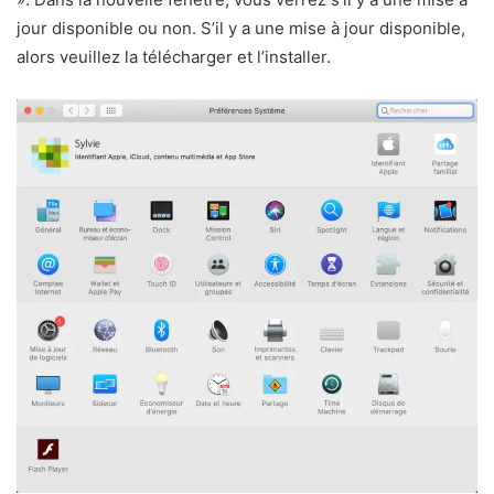
jour disponible ou non. S’il y a une mise à jour disponible,
alors veuillez la télécharger et l’installer.