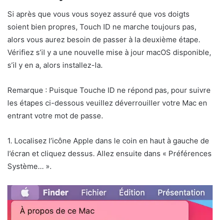
Si après que vous vous soyez assuré que vos doigts
soient bien propres, Touch ID ne marche toujours pas,
alors vous aurez besoin de passer à la deuxième étape.
Vérifiez s’il y a une nouvelle mise à jour macOS disponible,
s’il y en a, alors installez-la.
Remarque : Puisque Touche ID ne répond pas, pour suivre
les étapes ci-dessous veuillez déverrouiller votre Mac en
entrant votre mot de passe.
1. Localisez l’icône Apple dans le coin en haut à gauche de
l’écran et cliquez dessus. Allez ensuite dans « Préférences
Système… ».