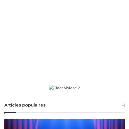
Articles populaires