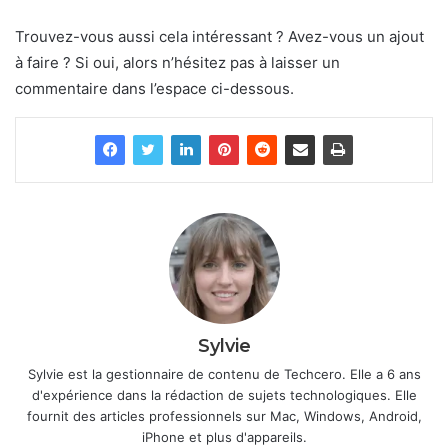
Trouvez-vous aussi cela intéressant ? Avez-vous un ajout
à faire ? Si oui, alors n’hésitez pas à laisser un
commentaire dans l’espace ci-dessous.
Sylvie
Sylvie est la gestionnaire de contenu de Techcero. Elle a 6 ans
d'expérience dans la rédaction de sujets technologiques. Elle
fournit des articles professionnels sur Mac, Windows, Android,
iPhone et plus d'appareils.