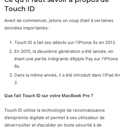
Touch ID
Avant de commencer, jetons un coup d’œil à certaines
données importantes :
Touch ID a fait ses débuts sur l’iPhone 5s en 2013.
En 2015, la deuxième génération a été lancée, en
étant une partie intégrante d’Apple Pay sur l’iPhone
6s.
Dans la même année, il a été introduit dans l’iPad Air
2.
Que fait Touch ID sur votre MacBook Pro ?
Touch ID utilise la technologie de reconnaissance
d’empreinte digitale et permet à ses utilisateur de
déverrouiller et d’accéder en toute sécurité à de