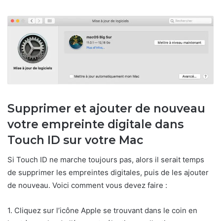
Supprimer et ajouter de nouveau
votre empreinte digitale dans
Touch ID sur votre Mac
Si Touch ID ne marche toujours pas, alors il serait temps
de supprimer les empreintes digitales, puis de les ajouter
de nouveau. Voici comment vous devez faire :
1. Cliquez sur l’icône Apple se trouvant dans le coin en