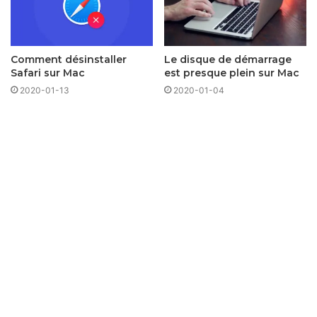
Comment désinstaller
Le disque de démarrage
Safari sur Mac
est presque plein sur Mac
2020-01-13
2020-01-04