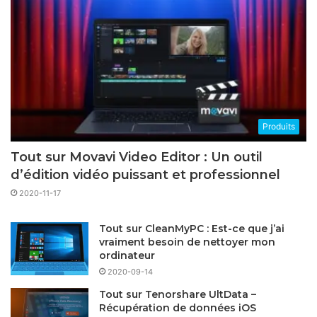
Produits
Tout sur Movavi Video Editor : Un outil
d’édition vidéo puissant et professionnel
2020-11-17
Tout sur CleanMyPC : Est-ce que j’ai
vraiment besoin de nettoyer mon
ordinateur
2020-09-14
Tout sur Tenorshare UltData –
Récupération de données iOS