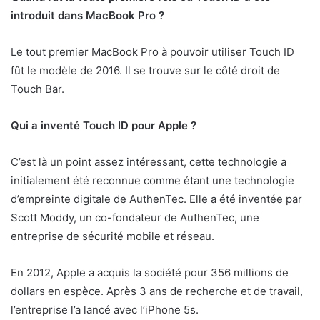
introduit dans MacBook Pro ?
Le tout premier MacBook Pro à pouvoir utiliser Touch ID
fût le modèle de 2016. Il se trouve sur le côté droit de
Touch Bar.
Qui a inventé Touch ID pour Apple ?
C’est là un point assez intéressant, cette technologie a
initialement été reconnue comme étant une technologie
d’empreinte digitale de AuthenTec. Elle a été inventée par
Scott Moddy, un co-fondateur de AuthenTec, une
entreprise de sécurité mobile et réseau.
En 2012, Apple a acquis la société pour 356 millions de
dollars en espèce. Après 3 ans de recherche et de travail,
l’entreprise l’a lancé avec l’iPhone 5s.