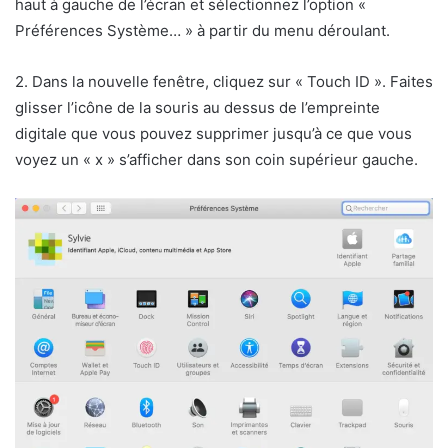
haut à gauche de l’écran et sélectionnez l’option «
Préférences Système… » à partir du menu déroulant.
2. Dans la nouvelle fenêtre, cliquez sur « Touch ID ». Faites
glisser l’icône de la souris au dessus de l’empreinte
digitale que vous pouvez supprimer jusqu’à ce que vous
voyez un « x » s’afficher dans son coin supérieur gauche.