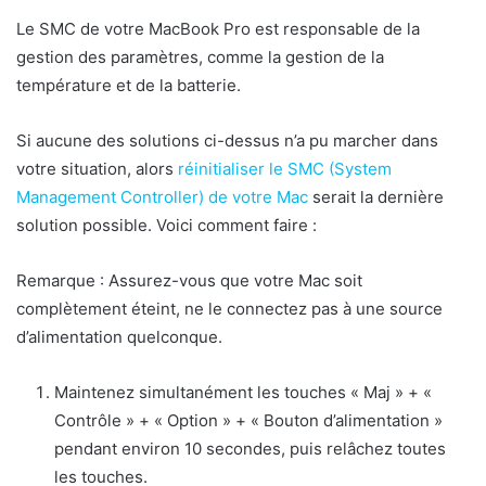
Le SMC de votre MacBook Pro est responsable de la
gestion des paramètres, comme la gestion de la
température et de la batterie.
Si aucune des solutions ci-dessus n’a pu marcher dans
votre situation, alors
réinitialiser le SMC (System
Management Controller) de votre Mac
serait la dernière
solution possible. Voici comment faire :
Remarque : Assurez-vous que votre Mac soit
complètement éteint, ne le connectez pas à une source
d’alimentation quelconque.
Maintenez simultanément les touches « Maj » + «
Contrôle » + « Option » + « Bouton d’alimentation »
pendant environ 10 secondes, puis relâchez toutes
les touches.