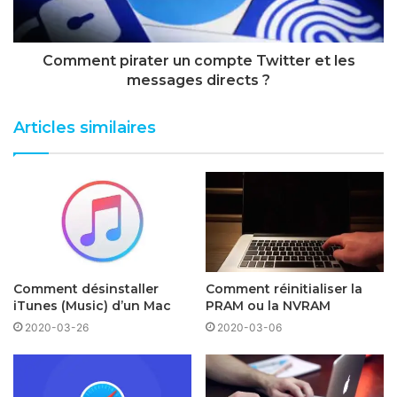
Comment pirater un compte Twitter et les
messages directs ?
Articles similaires
Comment désinstaller
Comment réinitialiser la
iTunes (Music) d’un Mac
PRAM ou la NVRAM
2020-03-26
2020-03-06