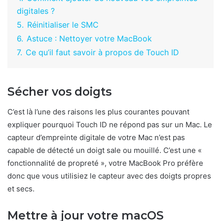
digitales ?
5.
Réinitialiser le SMC
6.
Astuce : Nettoyer votre MacBook
7.
Ce qu’il faut savoir à propos de Touch ID
Sécher vos doigts
C’est là l’une des raisons les plus courantes pouvant
expliquer pourquoi Touch ID ne répond pas sur un Mac. Le
capteur d’empreinte digitale de votre Mac n’est pas
capable de détecté un doigt sale ou mouillé. C’est une «
fonctionnalité de propreté », votre MacBook Pro préfère
donc que vous utilisiez le capteur avec des doigts propres
et secs.
Mettre à jour votre macOS