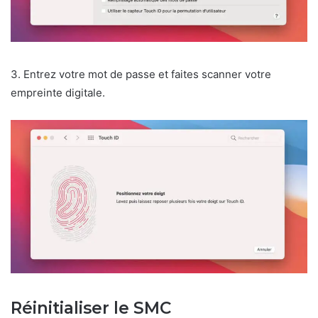
3. Entrez votre mot de passe et faites scanner votre
empreinte digitale.
Réinitialiser le SMC