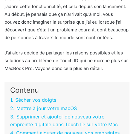
j’adore cette fonctionnalité, et cela depuis son lancement.
Au début, je pensais que ça n’arrivait qu’à moi, vous
pouvez donc imaginer la surprise que j’ai eu lorsque j’ai
découvert que c’était un problème courant, dont beaucoup
de personnes à travers le monde sont confrontées.
J’ai alors décidé de partager les raisons possibles et les
solutions au problème de Touch ID qui ne marche plus sur
MacBook Pro. Voyons donc cela plus en détail.
Contenu
1.
Sécher vos doigts
2.
Mettre à jour votre macOS
3.
Supprimer et ajouter de nouveau votre
empreinte digitale dans Touch ID sur votre Mac
4.
Comment ajouter de nouveau vos empreintes