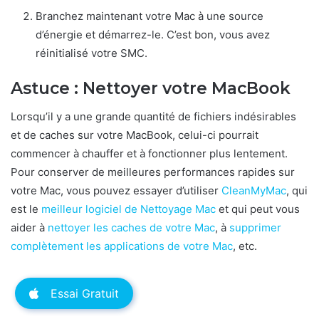
Branchez maintenant votre Mac à une source
d’énergie et démarrez-le. C’est bon, vous avez
réinitialisé votre SMC.
Astuce : Nettoyer votre MacBook
Lorsqu’il y a une grande quantité de fichiers indésirables
et de caches sur votre MacBook, celui-ci pourrait
commencer à chauffer et à fonctionner plus lentement.
Pour conserver de meilleures performances rapides sur
votre Mac, vous pouvez essayer d’utiliser
CleanMyMac
, qui
est le
meilleur logiciel de Nettoyage Mac
et qui peut vous
aider à
nettoyer les caches de votre Mac
, à
supprimer
complètement les applications de votre Mac
, etc.
Essai Gratuit